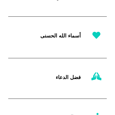
أسماء الله الحسنى
فضل الدعاء