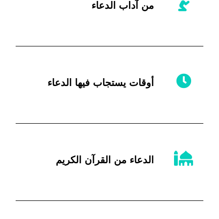
من آداب الدعاء
أوقات يستجاب فيها الدعاء
الدعاء من القرآن الكريم