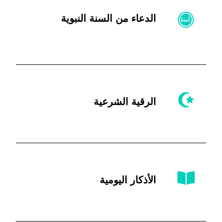
الدعاء من السنة النبوية
الرقية الشرعية
الأذكار اليومية