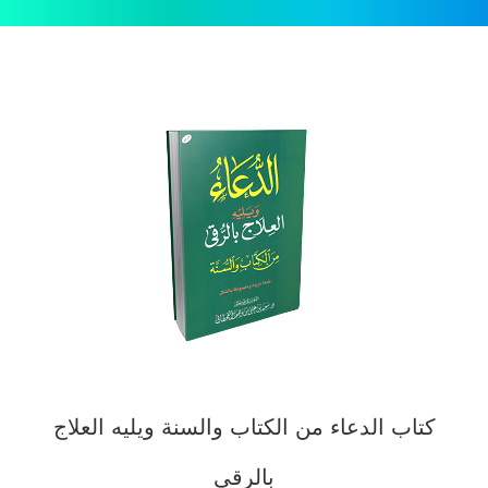
كتاب الدعاء من الكتاب والسنة ويليه العلاج
بالرقى