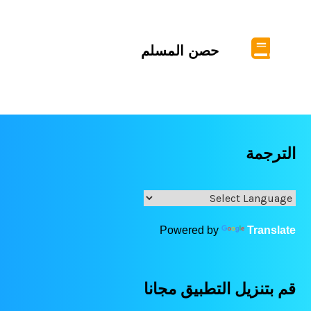
حصن المسلم
الترجمة
Powered by
Translate
قم بتنزيل التطبيق مجانا