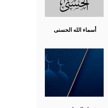
أسماء الله الحسنى