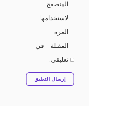
المتصفح
لاستخدامها
المرة
المقبلة في
تعليقي.