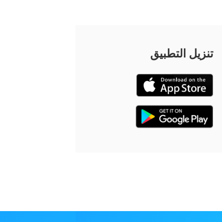
تنزيل التطبيق