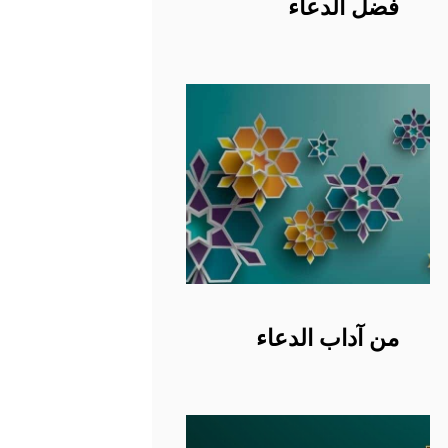
فضل الدعاء
من آداب الدعاء