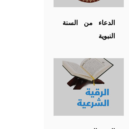
الدعاء من السنة
النبوية