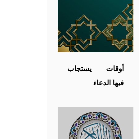
أوقات يستجاب
فيها الدعاء