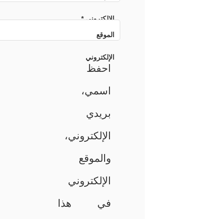
الإلكتروني
*
الموقع
الإلكتروني
احفظ
اسمي،
بريدي
الإلكتروني،
والموقع
الإلكتروني
في هذا