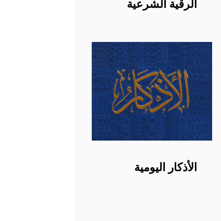
الرقية الشرعية
الأذكار اليومية