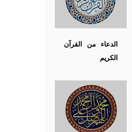
الدعاء من القرآن
الكريم