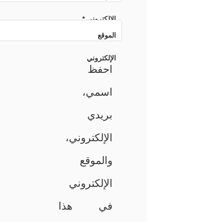
الإلكتروني
*
الموقع
الإلكتروني
احفظ
اسمي،
بريدي
الإلكتروني،
والموقع
الإلكتروني
في هذا