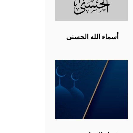
أسماء الله الحسنى