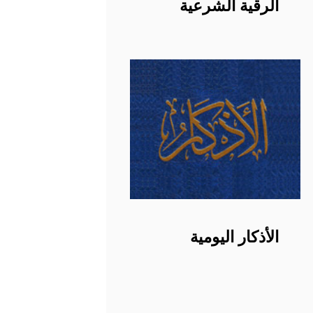
الرقية الشرعية
الأذكار اليومية