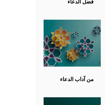
فضل الدعاء
من آداب الدعاء