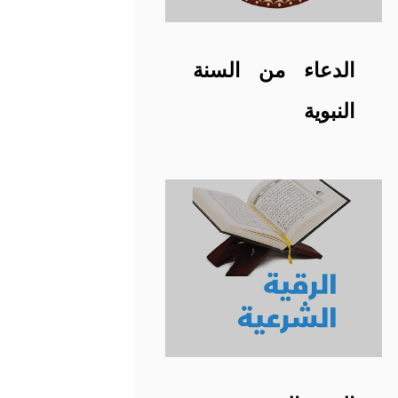
الدعاء من السنة
النبوية