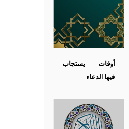
أوقات يستجاب
فيها الدعاء