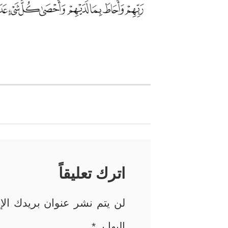
تصفّح
المقالات
اترك تعليقاً
لن يتم نشر عنوان بريدك الإل
إليها بـ
*