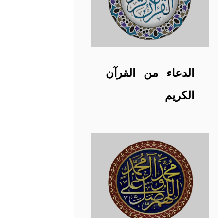
الدعاء من القرآن
الكريم