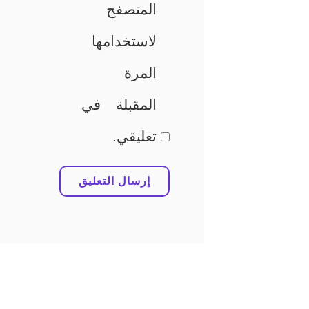
المتصفح
لاستخدامها
المرة
المقبلة في
تعليقي.