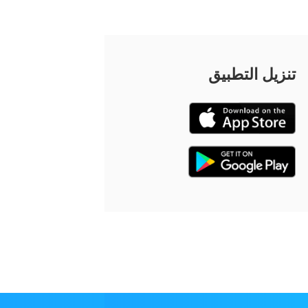
تنزيل التطبيق