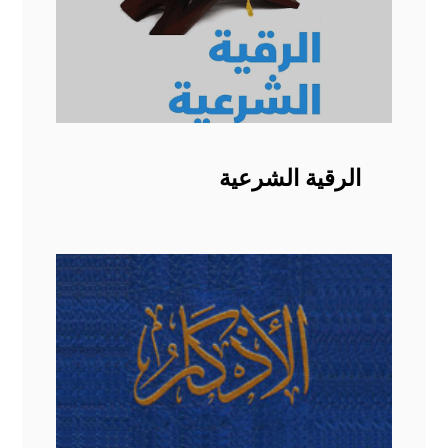
الرقية الشرعية