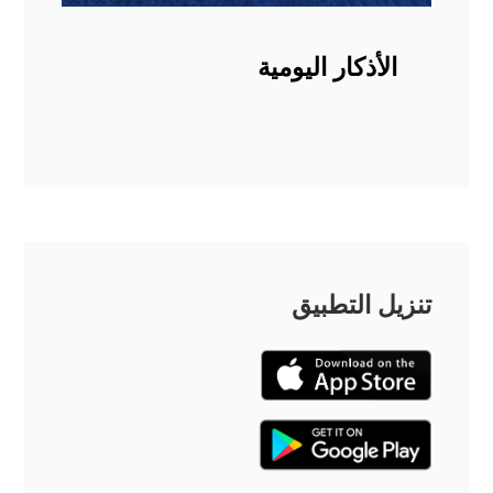
الأذكار اليومية
تنزيل التطبيق