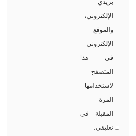
بريدي
الإلكتروني،
والموقع
الإلكتروني
في هذا
المتصفح
لاستخدامها
المرة
المقبلة في
تعليقي.