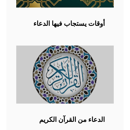
أوقات يستجاب فيها الدعاء
الدعاء من القرآن الكريم