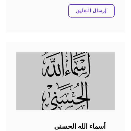
أسماء الله الحسنى