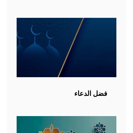
فضل الدعاء