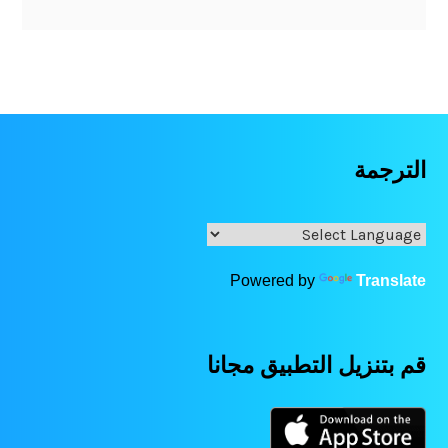
الترجمة
Powered by
Translate
قم بتنزيل التطبيق مجانا