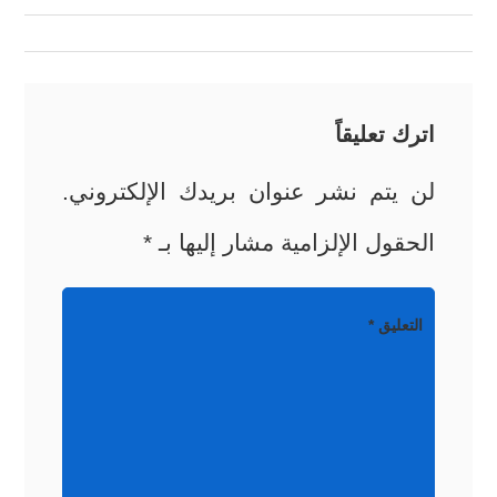
المقالات
اترك تعليقاً
لن يتم نشر عنوان بريدك الإلكتروني.
الحقول الإلزامية مشار إليها بـ
*
التعليق
*