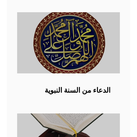
الدعاء من السنة النبوية