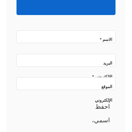
الاسم
*
البريد
الإلكتروني
*
الموقع
الإلكتروني
احفظ
اسمي،