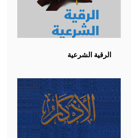
الرقية الشرعية