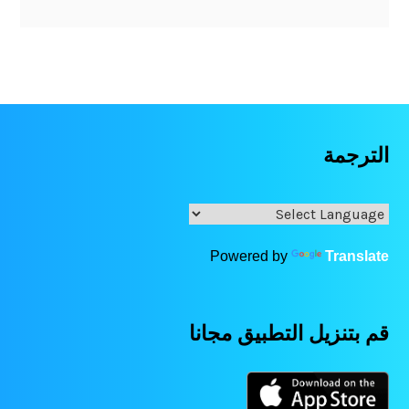
الترجمة
Powered by
Translate
قم بتنزيل التطبيق مجانا