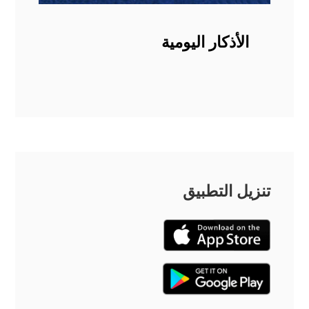
الأذكار اليومية
تنزيل التطبيق