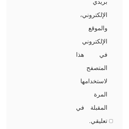
بريدي
الإلكتروني،
والموقع
الإلكتروني
في هذا
المتصفح
لاستخدامها
المرة
المقبلة في
تعليقي.