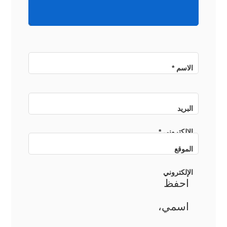
الاسم
*
البريد
الإلكتروني
*
الموقع
الإلكتروني
احفظ
اسمي،