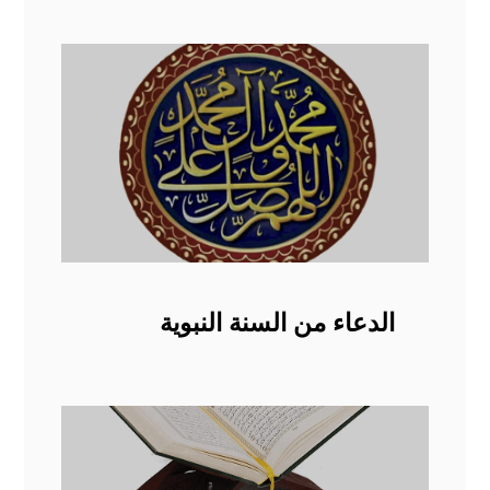
الدعاء من السنة النبوية