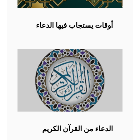
أوقات يستجاب فيها الدعاء
الدعاء من القرآن الكريم