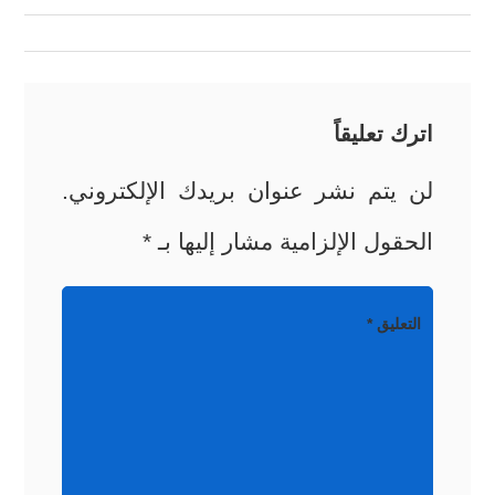
المقالات
اترك تعليقاً
لن يتم نشر عنوان بريدك الإلكتروني.
الحقول الإلزامية مشار إليها بـ
*
التعليق
*