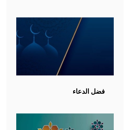
فضل الدعاء