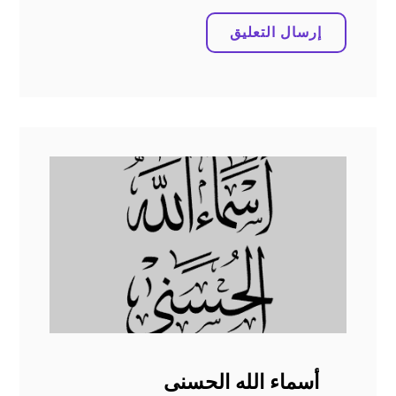
أسماء الله الحسنى