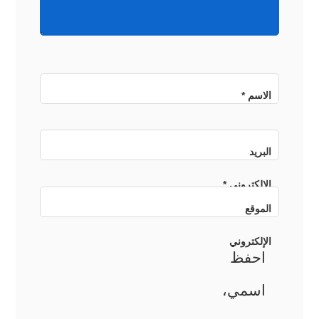
الاسم
*
البريد
الإلكتروني
*
الموقع
الإلكتروني
احفظ
اسمي،