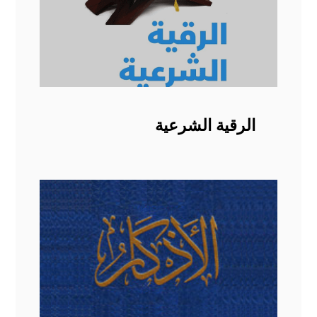
الرقية الشرعية