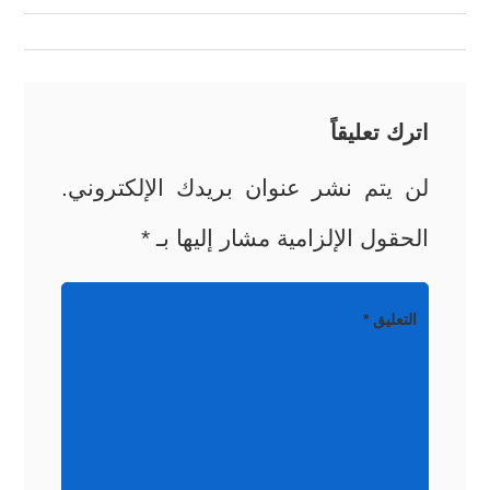
المقالات
اترك تعليقاً
لن يتم نشر عنوان بريدك الإلكتروني.
الحقول الإلزامية مشار إليها بـ
*
التعليق
*