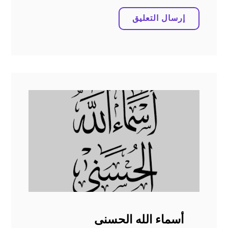
أسماء الله الحسنى