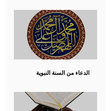
الدعاء من السنة النبوية