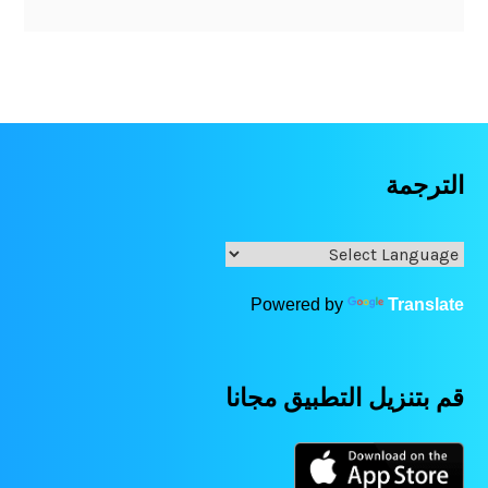
الترجمة
Powered by
Translate
قم بتنزيل التطبيق مجانا