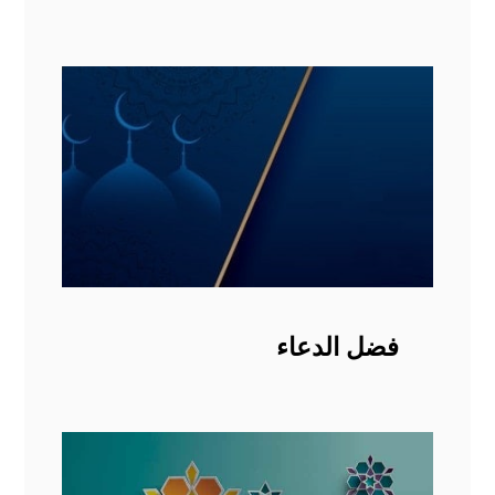
فضل الدعاء