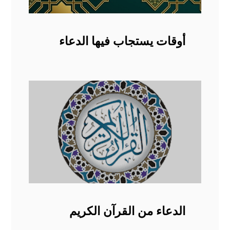
أوقات يستجاب فيها الدعاء
الدعاء من القرآن الكريم