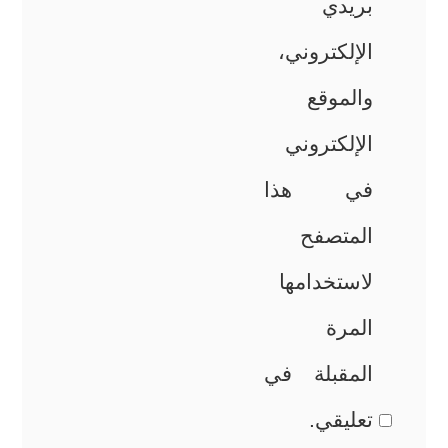
بريدي
الإلكتروني،
والموقع
الإلكتروني
في هذا
المتصفح
لاستخدامها
المرة
المقبلة في
تعليقي.