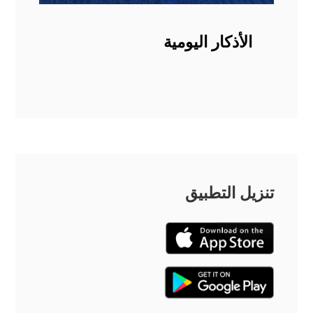
الأذكار اليومية
تنزيل التطبيق