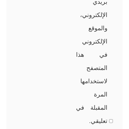
بريدي
الإلكتروني،
والموقع
الإلكتروني
في هذا
المتصفح
لاستخدامها
المرة
المقبلة في
تعليقي.