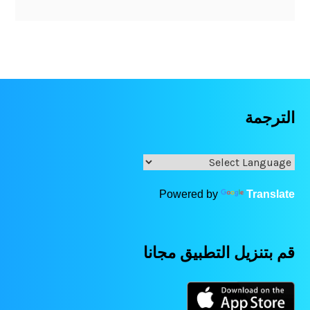
الترجمة
Powered by
Translate
قم بتنزيل التطبيق مجانا