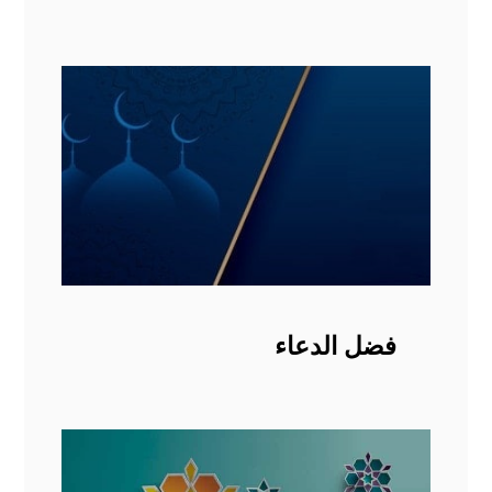
فضل الدعاء