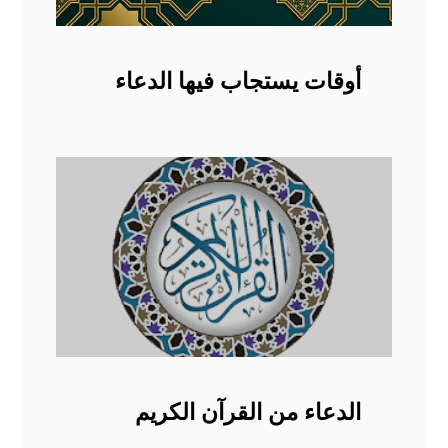
أوقات يستجاب فيها الدعاء
الدعاء من القرآن الكريم