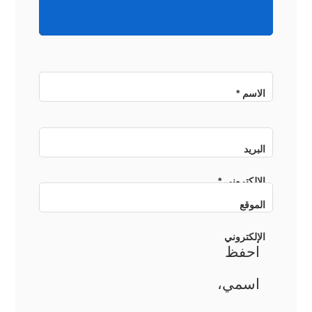
الاسم
*
البريد
الإلكتروني
*
الموقع
الإلكتروني
احفظ
اسمي،