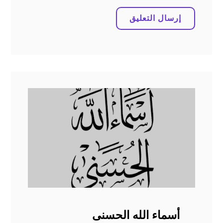
أسماء الله الحسنى