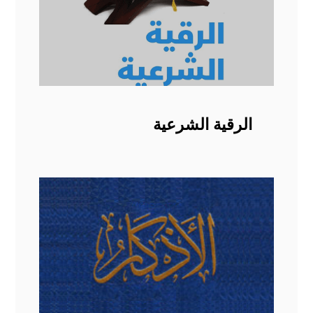
الرقية الشرعية