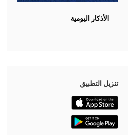
الأذكار اليومية
تنزيل التطبيق