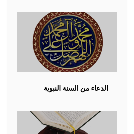
الدعاء من السنة النبوية