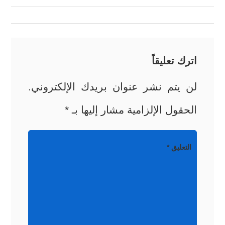
المقالات
اترك تعليقاً
لن يتم نشر عنوان بريدك الإلكتروني.
الحقول الإلزامية مشار إليها بـ
*
التعليق
*