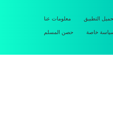
حميل التطبيق
معلومات عنا
ياسة خاصة
حصن المسلم