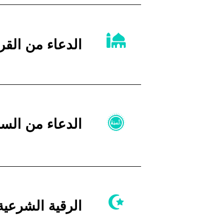
الدعاء من القر
الدعاء من السنة
الرقية الشرعية