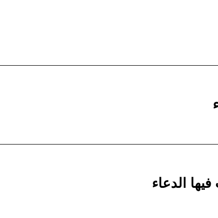
يها الدعاء