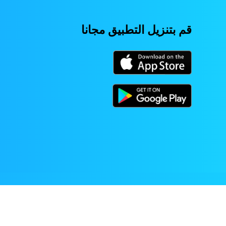
قم بتنزيل التطبيق مجانا