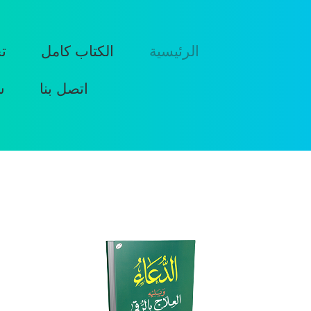
الرئيسية
الكتاب كامل
ت
اتصل بنا
س