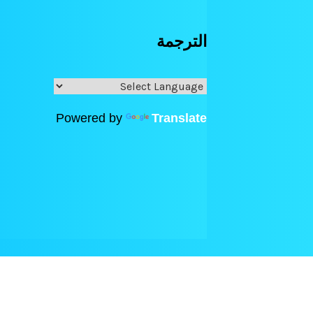
الترجمة
Powered by
Translate