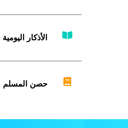
الأذكار اليومية
حصن المسلم