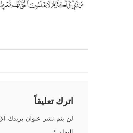
تصفّح
المقالات
اترك تعليقاً
لن يتم نشر عنوان بريدك الإل
إليها بـ
*