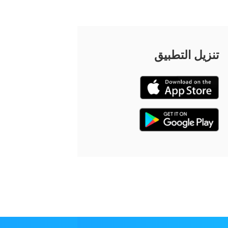
تنزيل التطبيق