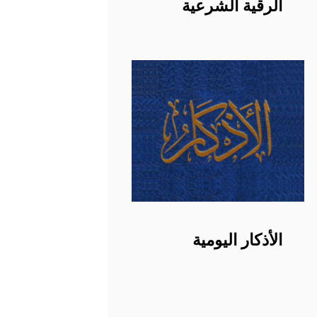
الرقية الشرعية
الأذكار اليومية