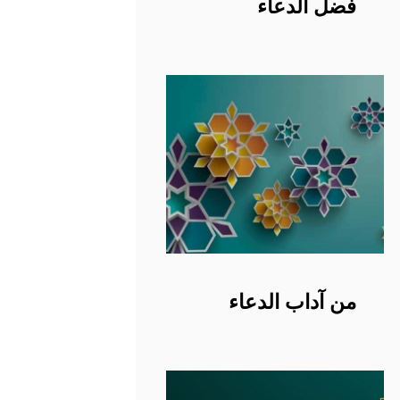
فضل الدعاء
من آداب الدعاء