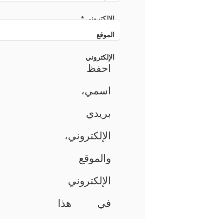
الإلكتروني
*
الموقع
الإلكتروني
احفظ
اسمي،
بريدي
الإلكتروني،
والموقع
الإلكتروني
في هذا