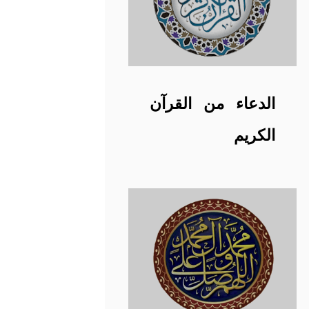
الدعاء من القرآن
الكريم