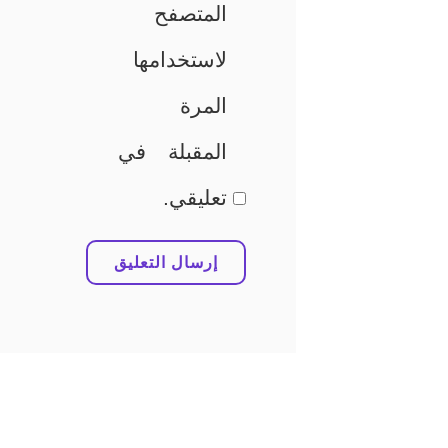
المتصفح
لاستخدامها
المرة
المقبلة في
تعليقي.