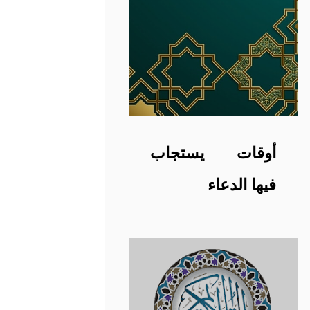
أوقات يستجاب
فيها الدعاء