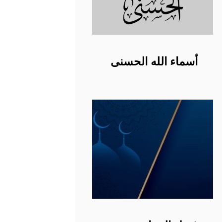
أسماء الله الحسنى