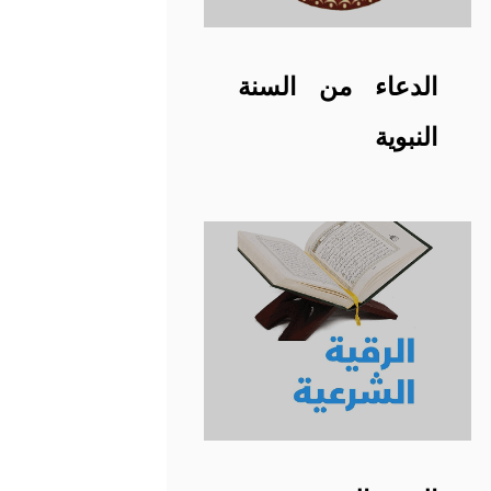
الدعاء من السنة
النبوية