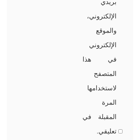
بريدي
الإلكتروني،
والموقع
الإلكتروني
في هذا
المتصفح
لاستخدامها
المرة
المقبلة في
تعليقي.