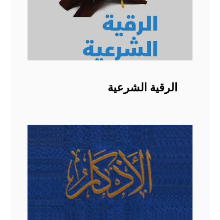
الرقية الشرعية