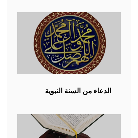
الدعاء من السنة النبوية