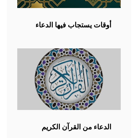
أوقات يستجاب فيها الدعاء
الدعاء من القرآن الكريم