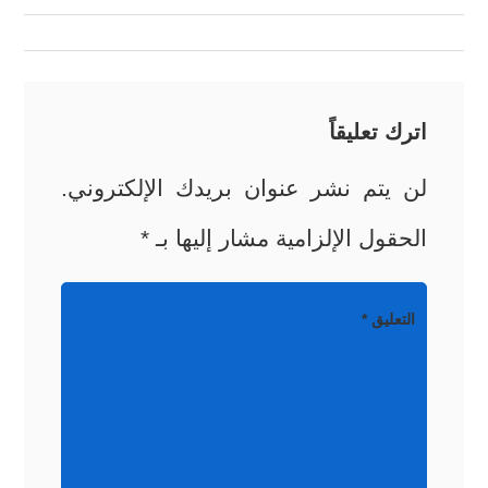
المقالات
اترك تعليقاً
لن يتم نشر عنوان بريدك الإلكتروني.
الحقول الإلزامية مشار إليها بـ
*
التعليق
*