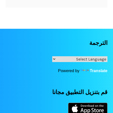
الترجمة
Powered by
Translate
قم بتنزيل التطبيق مجانا