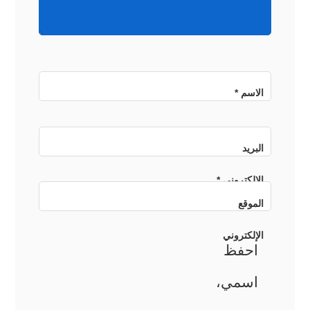
الاسم
*
البريد
الإلكتروني
*
الموقع
الإلكتروني
احفظ
اسمي،