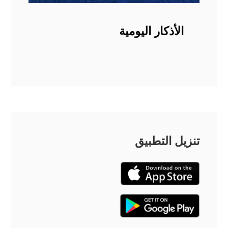
الأذكار اليومية
تنزيل التطبيق