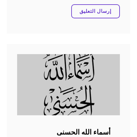
أسماء الله الحسنى