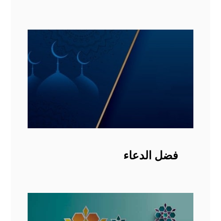
فضل الدعاء