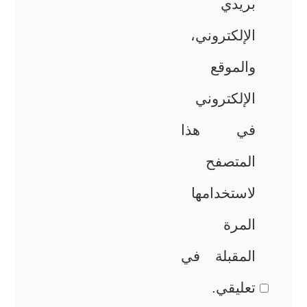
بريدي
الإلكتروني،
والموقع
الإلكتروني
في هذا
المتصفح
لاستخدامها
المرة
المقبلة في
تعليقي.