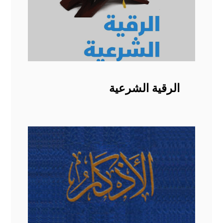
الرقية الشرعية