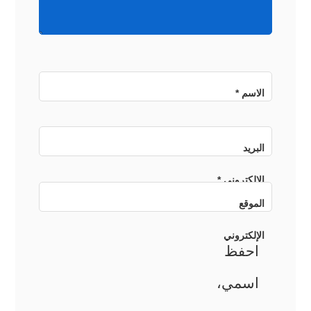
الاسم
*
البريد
الإلكتروني
*
الموقع
الإلكتروني
احفظ
اسمي،