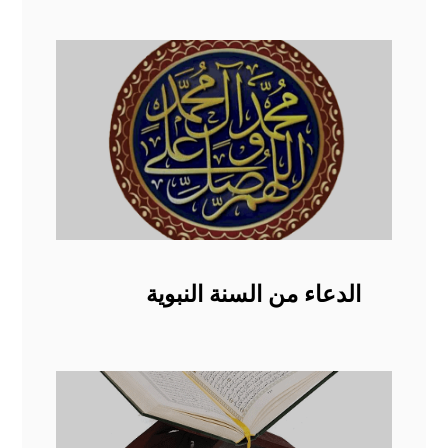
الدعاء من السنة النبوية