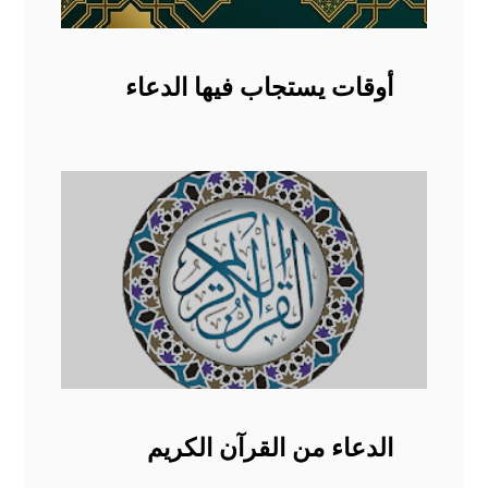
أوقات يستجاب فيها الدعاء
الدعاء من القرآن الكريم