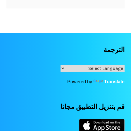
الترجمة
Powered by
Translate
قم بتنزيل التطبيق مجانا