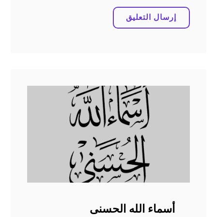
أسماء الله الحسنى