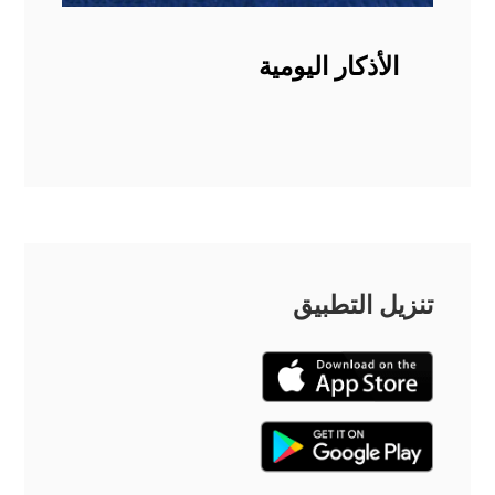
الأذكار اليومية
تنزيل التطبيق