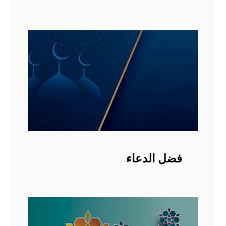
فضل الدعاء