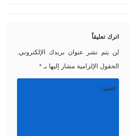
المقالات
اترك تعليقاً
لن يتم نشر عنوان بريدك الإلكتروني.
الحقول الإلزامية مشار إليها بـ
*
التعليق
*