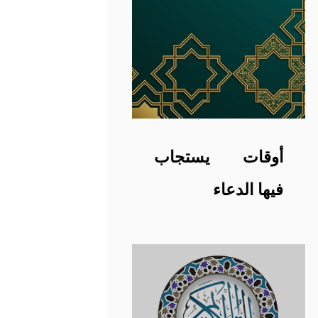
أوقات يستجاب
فيها الدعاء