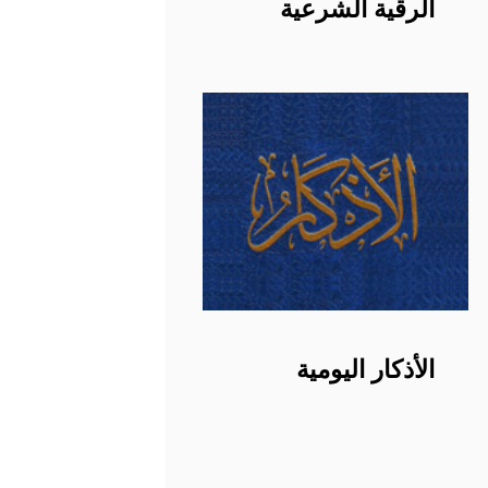
الرقية الشرعية
الأذكار اليومية