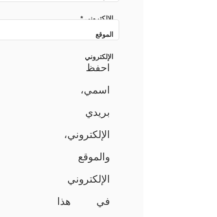
الإلكتروني
*
الموقع
الإلكتروني
احفظ
اسمي،
بريدي
الإلكتروني،
والموقع
الإلكتروني
في هذا