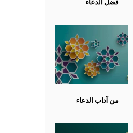
فضل الدعاء
من آداب الدعاء