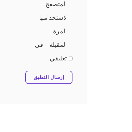
المتصفح
لاستخدامها
المرة
المقبلة في
تعليقي.