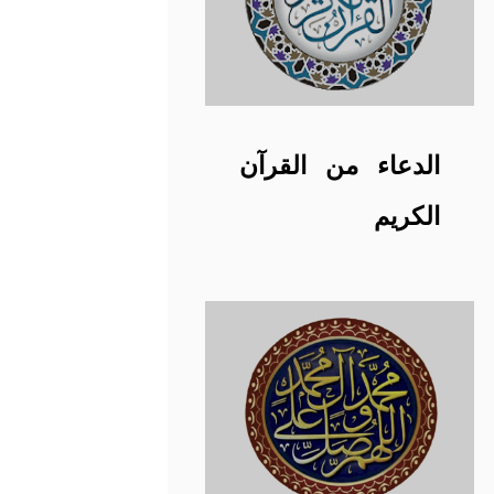
الدعاء من القرآن
الكريم