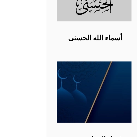
أسماء الله الحسنى