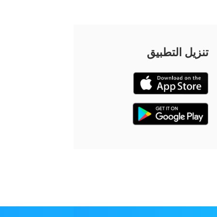
تنزيل التطبيق