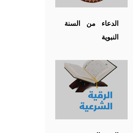
الدعاء من السنة
النبوية