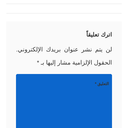
المقالات
اترك تعليقاً
لن يتم نشر عنوان بريدك الإلكتروني.
الحقول الإلزامية مشار إليها بـ
*
التعليق
*