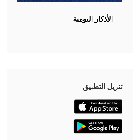
الأذكار اليومية
تنزيل التطبيق