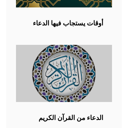
أوقات يستجاب فيها الدعاء
الدعاء من القرآن الكريم