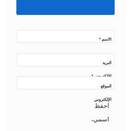
الاسم
*
البريد
الإلكتروني
*
الموقع
الإلكتروني
احفظ
اسمي،