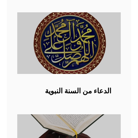
الدعاء من السنة النبوية