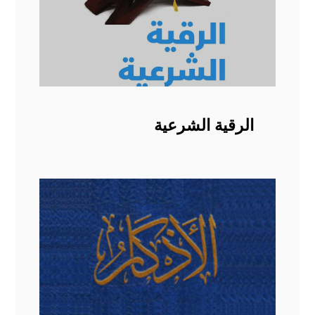
الرقية الشرعية