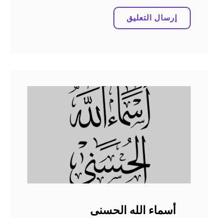
أسماء الله الحسنى