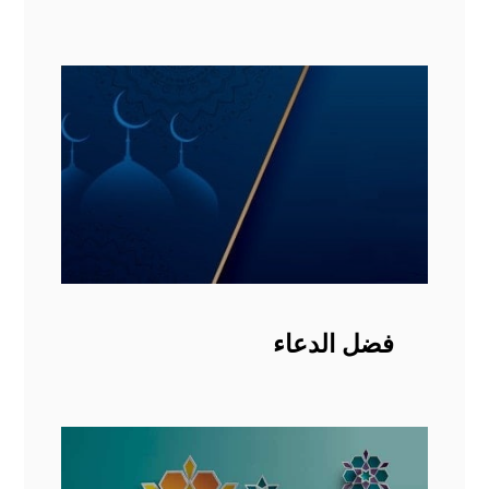
فضل الدعاء