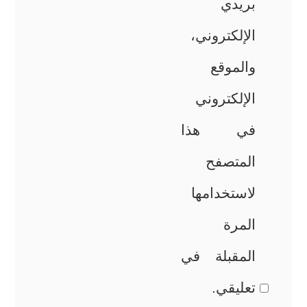
بريدي
الإلكتروني،
والموقع
الإلكتروني
في هذا
المتصفح
لاستخدامها
المرة
المقبلة في
تعليقي.