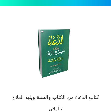
كتاب الدعاء من الكتاب والسنة ويليه العلاج
بالرقى