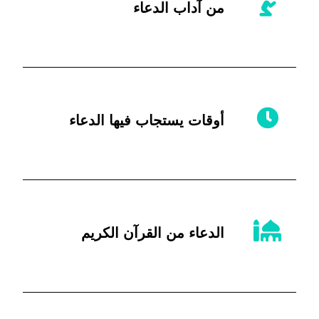
من آداب الدعاء
أوقات يستجاب فيها الدعاء
الدعاء من القرآن الكريم