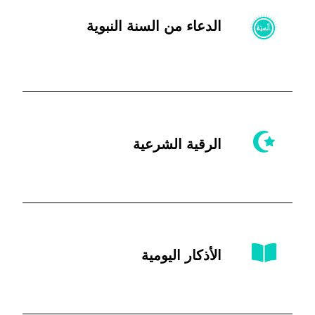
الدعاء من السنة النبوية
الرقية الشرعية
الأذكار اليومية