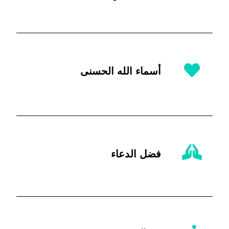
أسماء الله الحسنى
فضل الدعاء