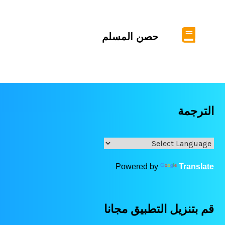
حصن المسلم
الترجمة
Powered by
Translate
قم بتنزيل التطبيق مجانا