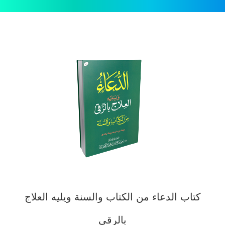
كتاب الدعاء من الكتاب والسنة ويليه العلاج
بالرقى