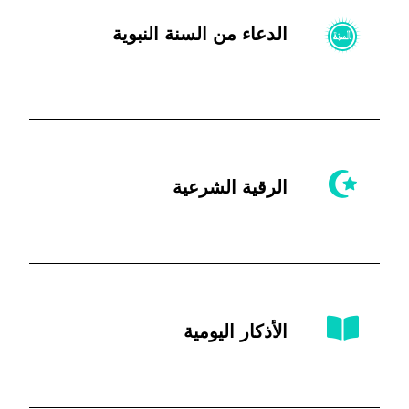
الدعاء من السنة النبوية
الرقية الشرعية
الأذكار اليومية