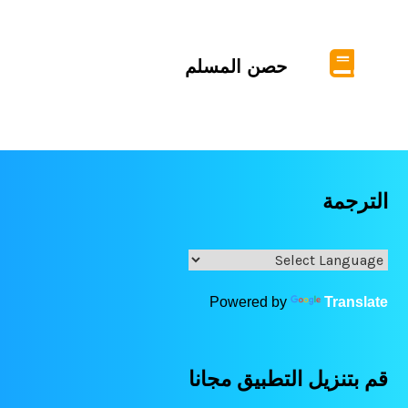
حصن المسلم
الترجمة
Powered by
Translate
قم بتنزيل التطبيق مجانا