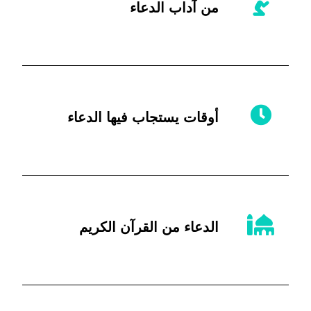
من آداب الدعاء
أوقات يستجاب فيها الدعاء
الدعاء من القرآن الكريم