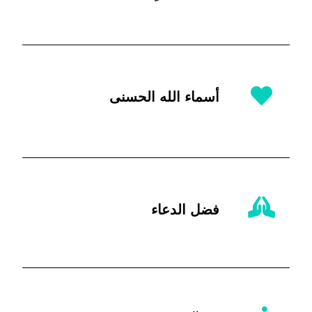
أسماء الله الحسنى
فضل الدعاء