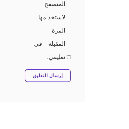
المتصفح
لاستخدامها
المرة
المقبلة في
تعليقي.