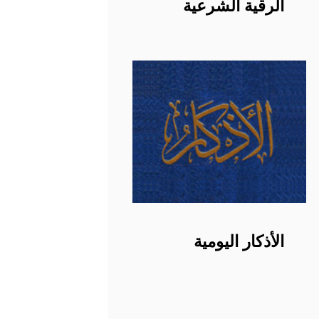
الرقية الشرعية
الأذكار اليومية