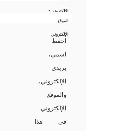
الإلكتروني
*
الموقع
الإلكتروني
احفظ
اسمي،
بريدي
الإلكتروني،
والموقع
الإلكتروني
في هذا