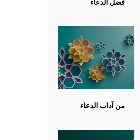
فضل الدعاء
من آداب الدعاء