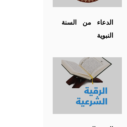
الدعاء من السنة
النبوية