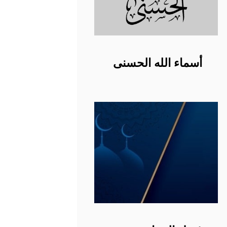
أسماء الله الحسنى