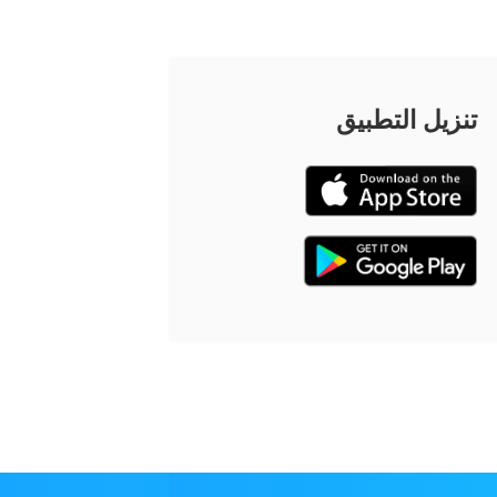
تنزيل التطبيق