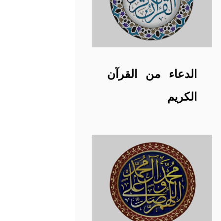
الدعاء من القرآن
الكريم