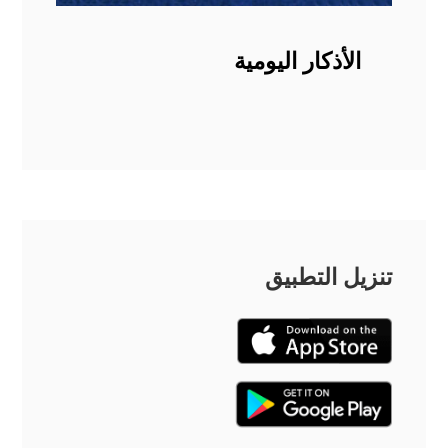
الأذكار اليومية
تنزيل التطبيق