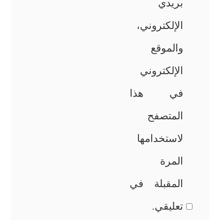
بريدي
الإلكتروني،
والموقع
الإلكتروني
في هذا
المتصفح
لاستخدامها
المرة
المقبلة في
تعليقي.