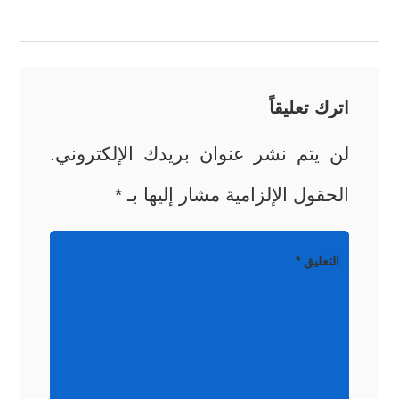
المقالات
اترك تعليقاً
لن يتم نشر عنوان بريدك الإلكتروني.
الحقول الإلزامية مشار إليها بـ
*
التعليق
*