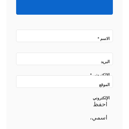
الاسم
*
البريد
الإلكتروني
*
الموقع
الإلكتروني
احفظ
اسمي،