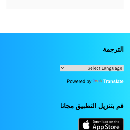
الترجمة
Powered by
Translate
قم بتنزيل التطبيق مجانا