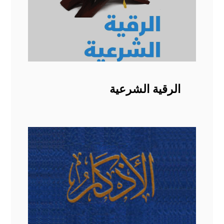
الرقية الشرعية