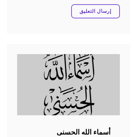
أسماء الله الحسنى