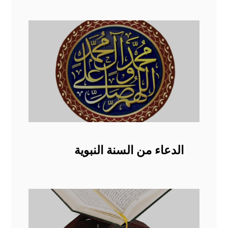
الدعاء من السنة النبوية