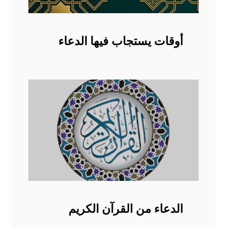
أوقات يستجاب فيها الدعاء
الدعاء من القرآن الكريم