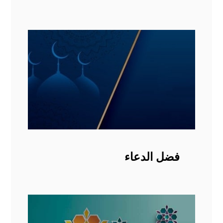
فضل الدعاء