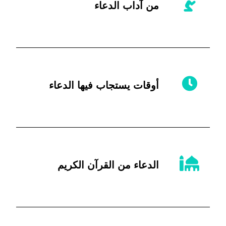
من آداب الدعاء
أوقات يستجاب فيها الدعاء
الدعاء من القرآن الكريم