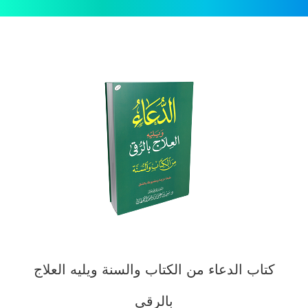
كتاب الدعاء من الكتاب والسنة ويليه العلاج
بالرقى