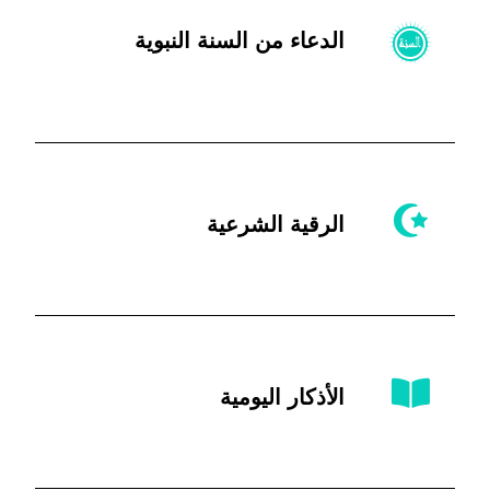
الدعاء من السنة النبوية
الرقية الشرعية
الأذكار اليومية