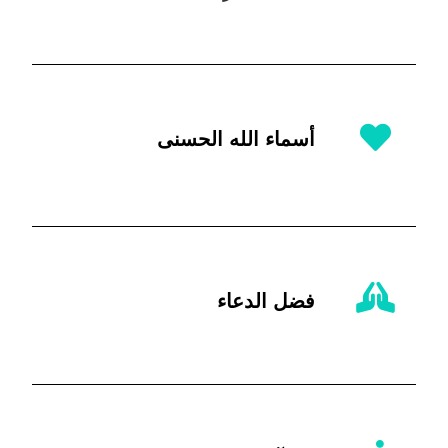
أسماء الله الحسنى
فضل الدعاء