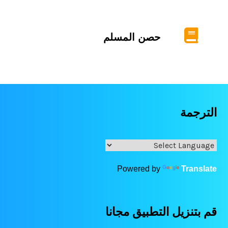
حصن المسلم
الترجمة
Powered by
Translate
قم بتنزيل التطبيق مجانا