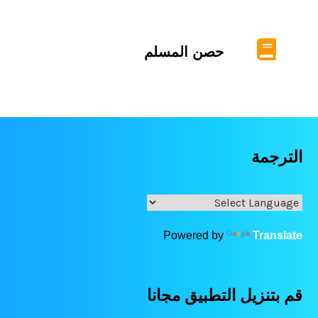
حصن المسلم
الترجمة
Powered by
Translate
قم بتنزيل التطبيق مجانا