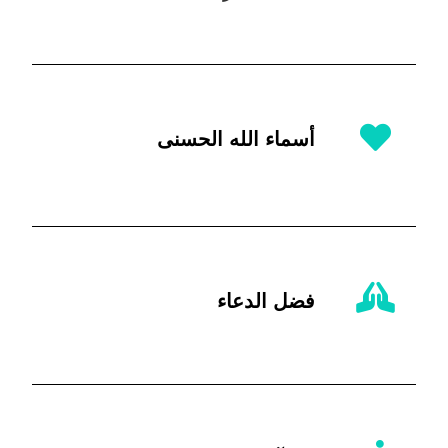
أسماء الله الحسنى
فضل الدعاء