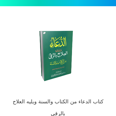
كتاب الدعاء من الكتاب والسنة ويليه العلاج
بالرقى