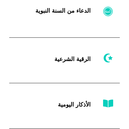
الدعاء من السنة النبوية
الرقية الشرعية
الأذكار اليومية