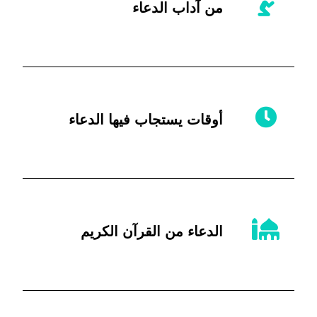
من آداب الدعاء
أوقات يستجاب فيها الدعاء
الدعاء من القرآن الكريم