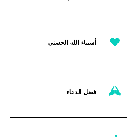
أسماء الله الحسنى
فضل الدعاء