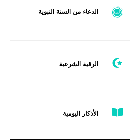
الدعاء من السنة النبوية
الرقية الشرعية
الأذكار اليومية