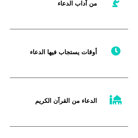
من آداب الدعاء
أوقات يستجاب فيها الدعاء
الدعاء من القرآن الكريم