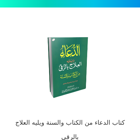
كتاب الدعاء من الكتاب والسنة ويليه العلاج
بالرقى