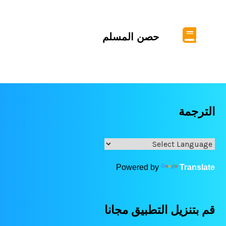
حصن المسلم
الترجمة
Powered by
Translate
قم بتنزيل التطبيق مجانا