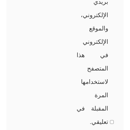
بريدي
الإلكتروني،
والموقع
الإلكتروني
في هذا
المتصفح
لاستخدامها
المرة
المقبلة في
تعليقي.