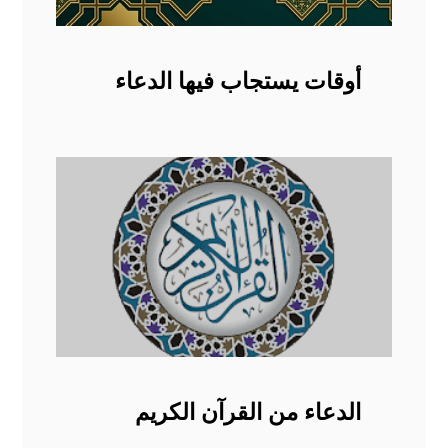
أوقات يستجاب فيها الدعاء
الدعاء من القرآن الكريم