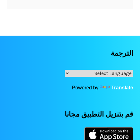
الترجمة
Powered by
Translate
قم بتنزيل التطبيق مجانا