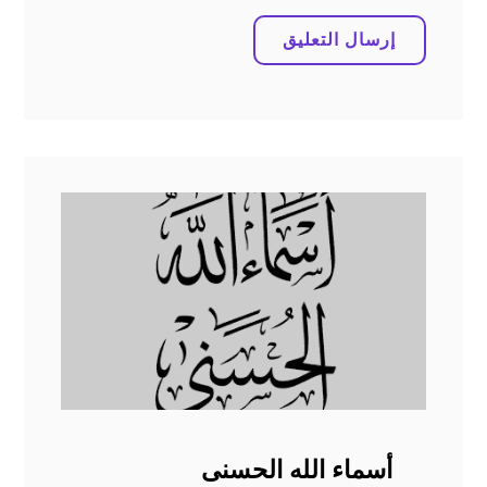
أسماء الله الحسنى