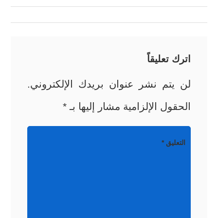
المقالات
اترك تعليقاً
لن يتم نشر عنوان بريدك الإلكتروني.
الحقول الإلزامية مشار إليها بـ
*
التعليق
*