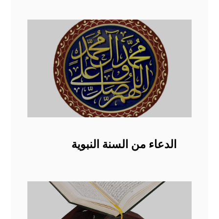
الدعاء من السنة النبوية