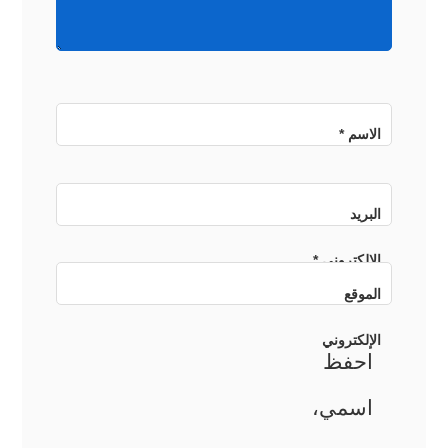
الاسم
*
البريد
الإلكتروني
*
الموقع
الإلكتروني
احفظ
اسمي،