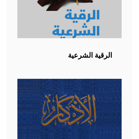
الرقية الشرعية