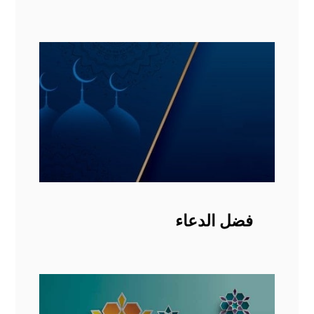
فضل الدعاء