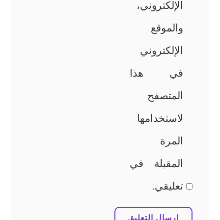
الإلكتروني،
والموقع
الإلكتروني
في هذا
المتصفح
لاستخدامها
المرة
المقبلة في
تعليقي.