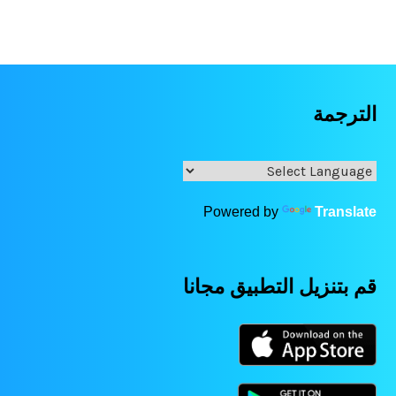
الترجمة
Powered by
Translate
قم بتنزيل التطبيق مجانا