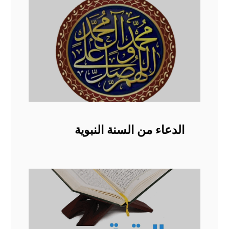
الدعاء من السنة النبوية