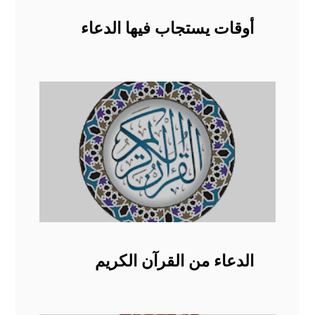
أوقات يستجاب فيها الدعاء
الدعاء من القرآن الكريم