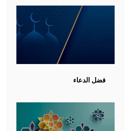
فضل الدعاء