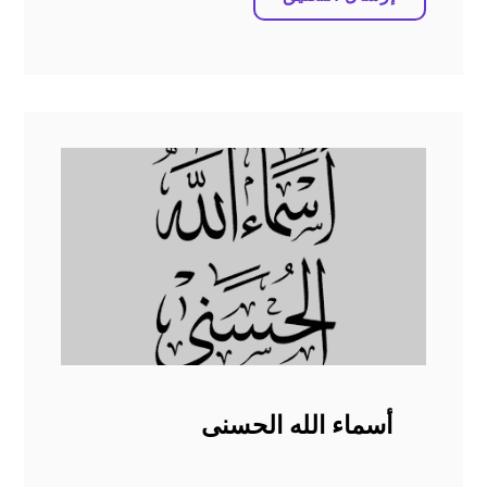
أسماء الله الحسنى