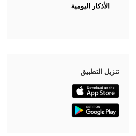
الأذكار اليومية
تنزيل التطبيق