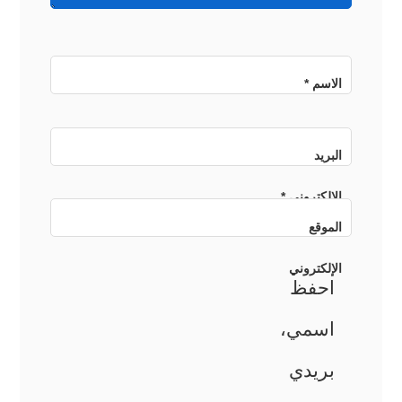
الاسم
*
البريد
الإلكتروني
*
الموقع
الإلكتروني
احفظ
اسمي،
بريدي