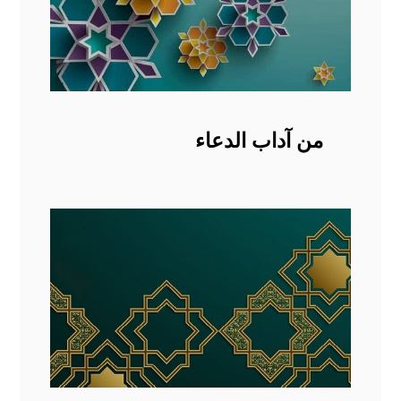
من آداب الدعاء