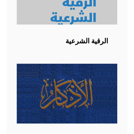
الرقية الشرعية