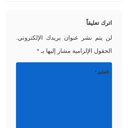
اترك تعليقاً
لن يتم نشر عنوان بريدك الإلكتروني.
الحقول الإلزامية مشار إليها بـ
*
التعليق
*