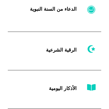
الدعاء من السنة النبوية
الرقية الشرعية
الأذكار اليومية