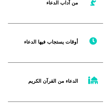
من آداب الدعاء
أوقات يستجاب فيها الدعاء
الدعاء من القرآن الكريم