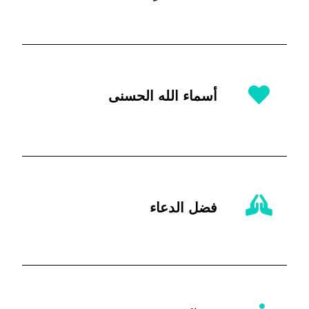
أسماء الله الحسنى
فضل الدعاء