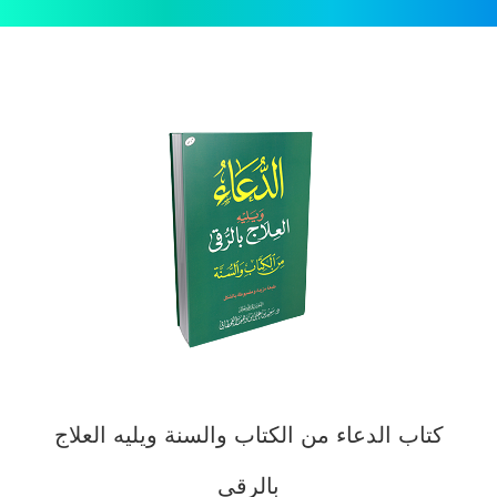
كتاب الدعاء من الكتاب والسنة ويليه العلاج
بالرقى