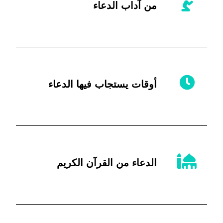
من آداب الدعاء
أوقات يستجاب فيها الدعاء
الدعاء من القرآن الكريم