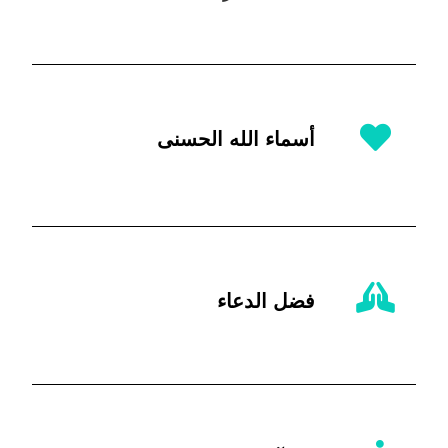
أسماء الله الحسنى
فضل الدعاء