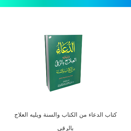
كتاب الدعاء من الكتاب والسنة ويليه العلاج
بالرقى