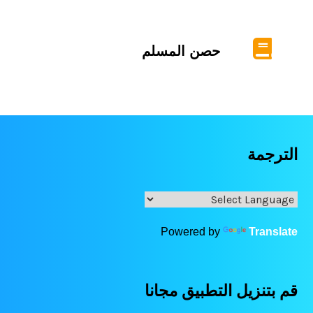
حصن المسلم
الترجمة
Powered by
Translate
قم بتنزيل التطبيق مجانا