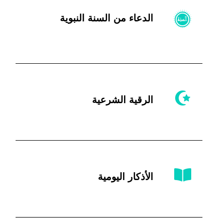
الدعاء من السنة النبوية
الرقية الشرعية
الأذكار اليومية