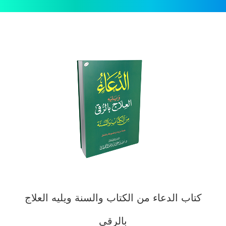
كتاب الدعاء من الكتاب والسنة ويليه العلاج
بالرقى