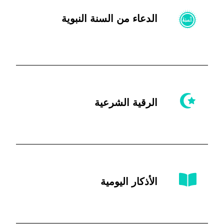
الدعاء من السنة النبوية
الرقية الشرعية
الأذكار اليومية