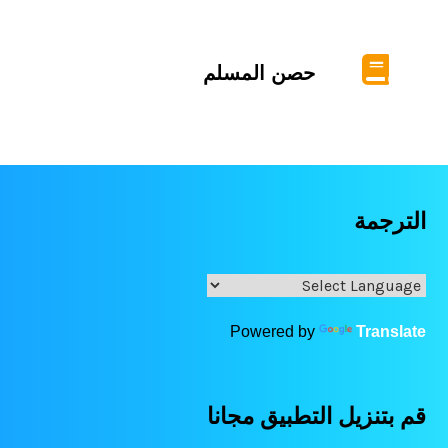
حصن المسلم
الترجمة
Powered by
Translate
قم بتنزيل التطبيق مجانا