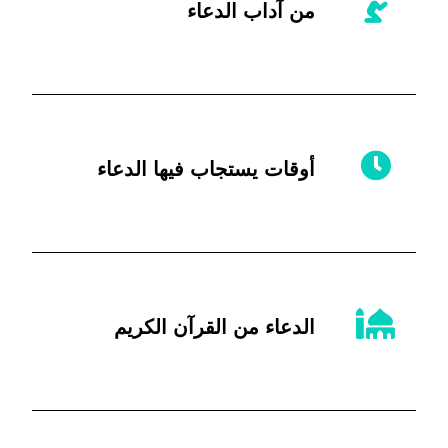
من آداب الدعاء
أوقات يستجاب فيها الدعاء
الدعاء من القرآن الكريم