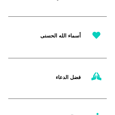
أسماء الله الحسنى
فضل الدعاء