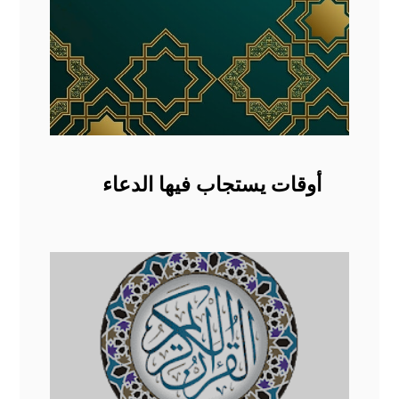
أوقات يستجاب فيها الدعاء