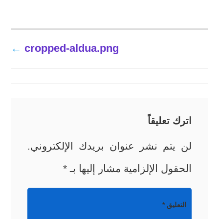
تصفّح
cropped-aldua.png
المقالات
اترك تعليقاً
لن يتم نشر عنوان بريدك الإلكتروني.
الحقول الإلزامية مشار إليها بـ
*
التعليق
*