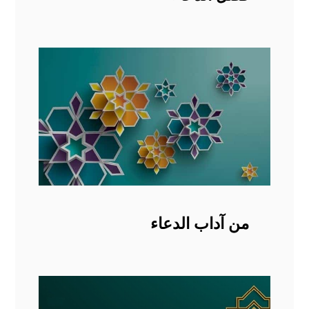
من آداب الدعاء