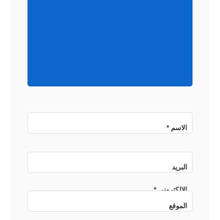
الاسم
*
البريد
الإلكتروني
*
الموقع