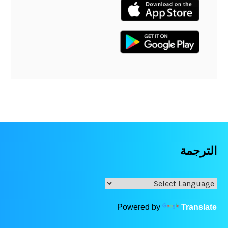
الترجمة
Powered by
Translate