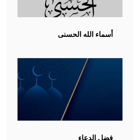
أسماء الله الحسنى
فضل الدعاء