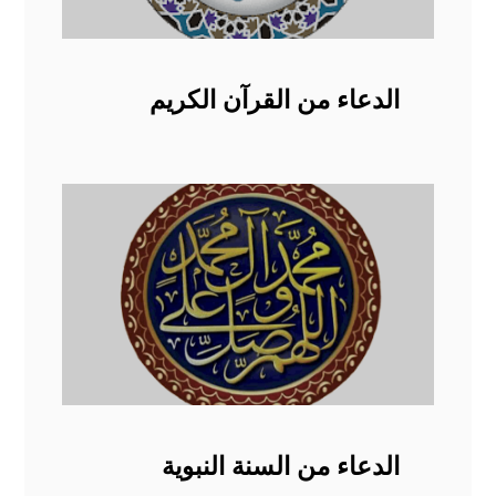
الدعاء من القرآن الكريم
الدعاء من السنة النبوية