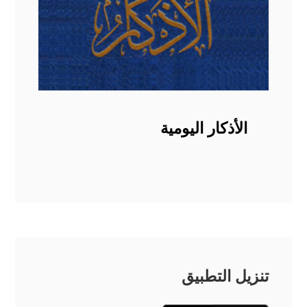
الأذكار اليومية
تنزيل التطبيق