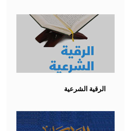
الرقية الشرعية