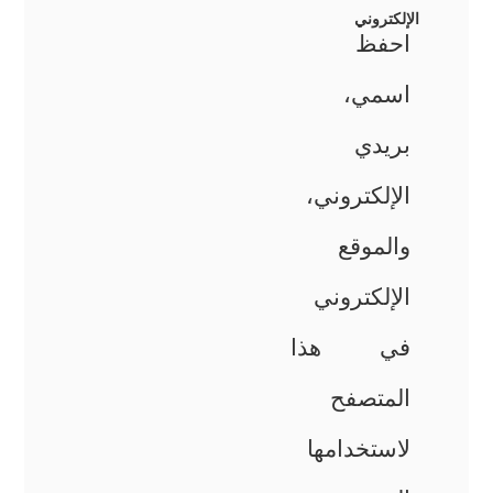
الإلكتروني
احفظ
اسمي،
بريدي
الإلكتروني،
والموقع
الإلكتروني
في هذا
المتصفح
لاستخدامها