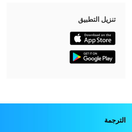
تنزيل التطبيق
الترجمة