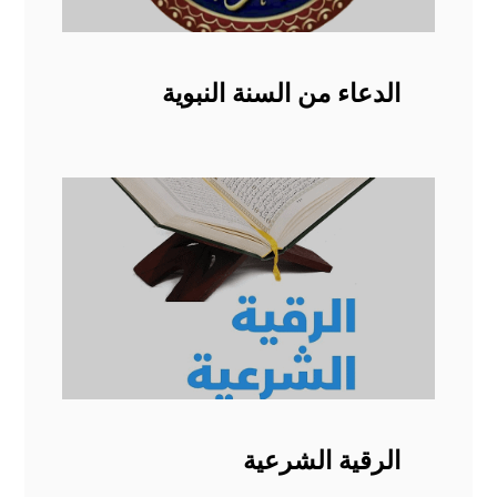
الدعاء من السنة النبوية
الرقية الشرعية