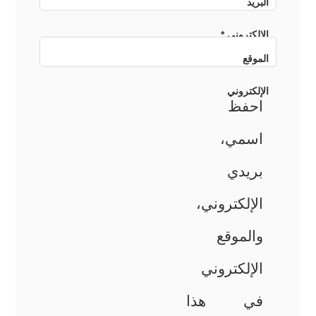
البريد
الإلكتروني
*
الموقع
الإلكتروني
احفظ
اسمي،
بريدي
الإلكتروني،
والموقع
الإلكتروني
في هذا