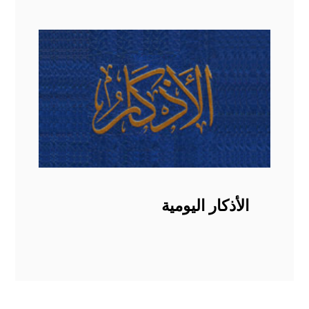
الأذكار اليومية