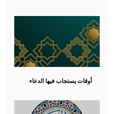
أوقات يستجاب فيها الدعاء