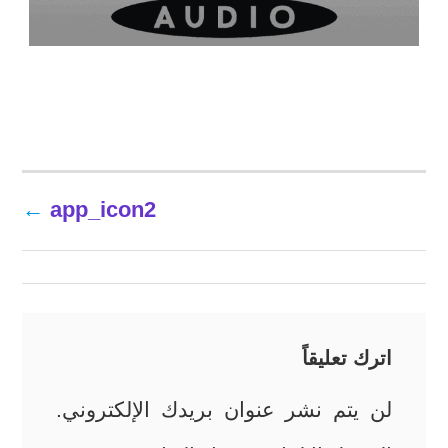
تصفّح
app_icon2
المقالات
اترك تعليقاً
لن يتم نشر عنوان بريدك الإلكتروني.