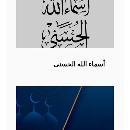
أسماء الله الحسنى