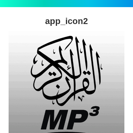
app_icon2