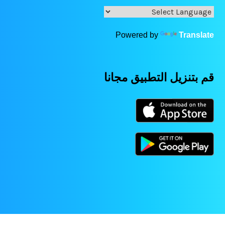
Powered by
Translate
قم بتنزيل التطبيق مجانا