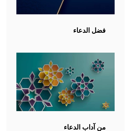
فضل الدعاء
من آداب الدعاء