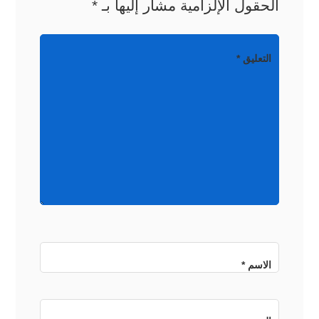
الحقول الإلزامية مشار إليها بـ
*
التعليق
*
الاسم
*