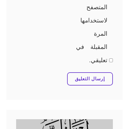
المتصفح
لاستخدامها
المرة
المقبلة في
تعليقي.