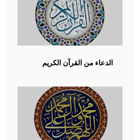
الدعاء من القرآن الكريم