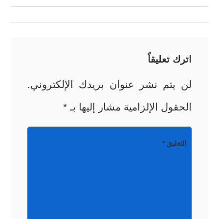
المقالات
اترك تعليقاً
لن يتم نشر عنوان بريدك الإلكتروني.
الحقول الإلزامية مشار إليها بـ
*
التعليق
*