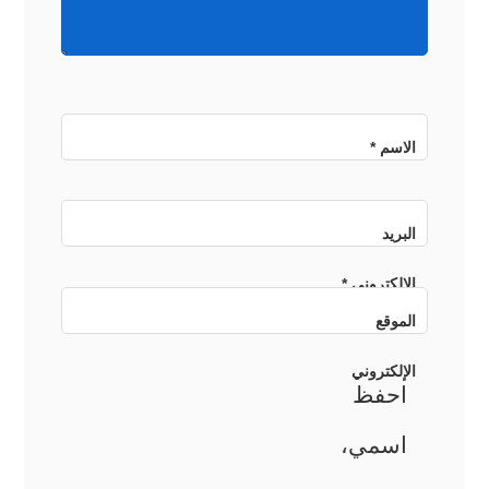
الاسم
*
البريد
الإلكتروني
*
الموقع
الإلكتروني
احفظ
اسمي،