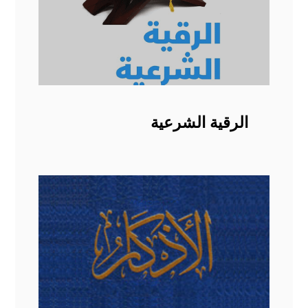
الرقية الشرعية