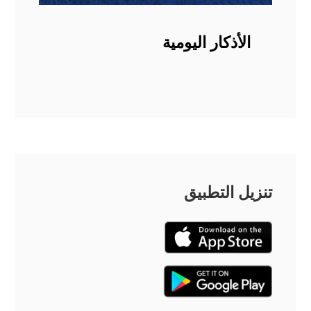
الأذكار اليومية
تنزيل التطبيق