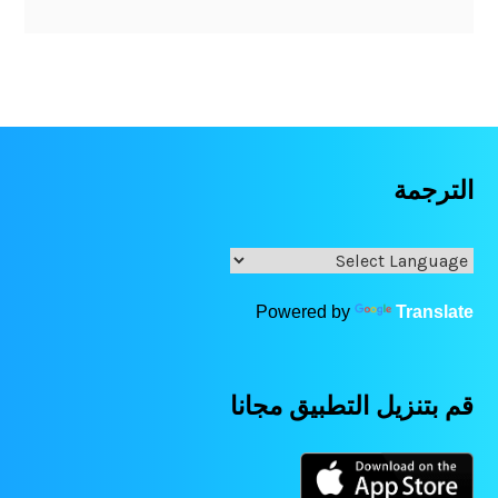
الترجمة
Powered by
Translate
قم بتنزيل التطبيق مجانا