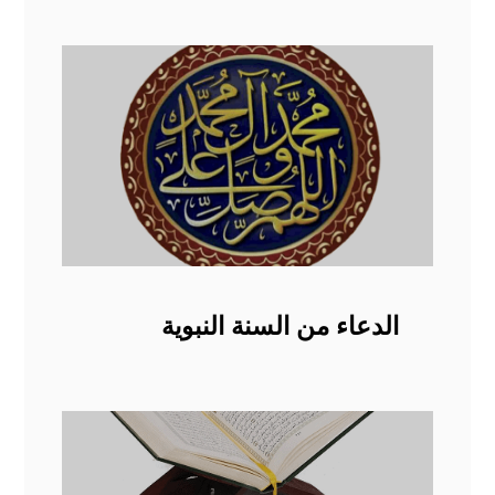
الدعاء من السنة النبوية