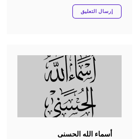
أسماء الله الحسنى