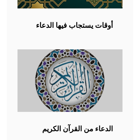
أوقات يستجاب فيها الدعاء
الدعاء من القرآن الكريم