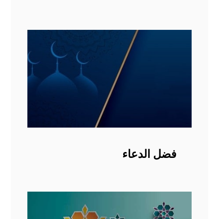
فضل الدعاء