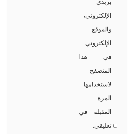
بريدي
الإلكتروني،
والموقع
الإلكتروني
في هذا
المتصفح
لاستخدامها
المرة
المقبلة في
تعليقي.