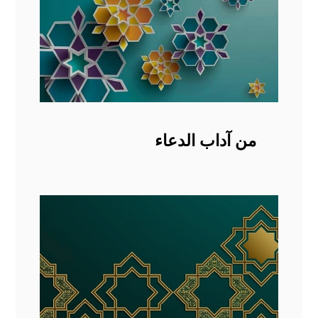
من آداب الدعاء