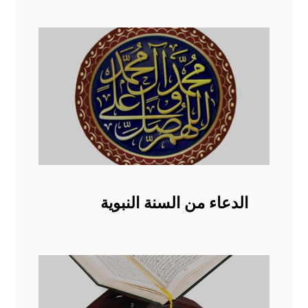
الدعاء من السنة النبوية