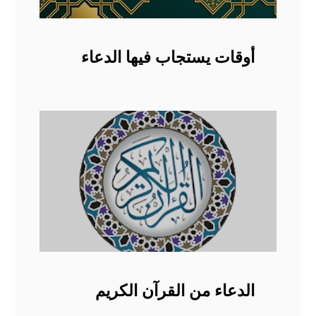
أوقات يستجاب فيها الدعاء
الدعاء من القرآن الكريم