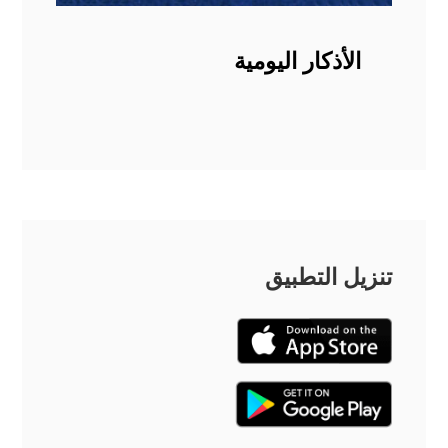
الأذكار اليومية
تنزيل التطبيق