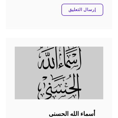
أسماء الله الحسنى