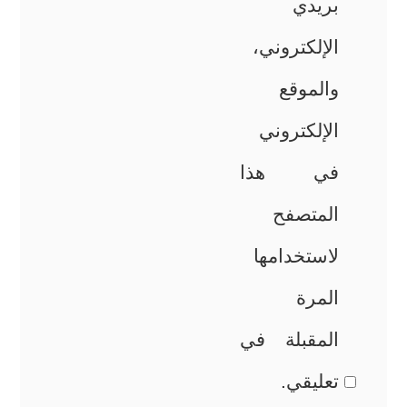
بريدي
الإلكتروني،
والموقع
الإلكتروني
في هذا
المتصفح
لاستخدامها
المرة
المقبلة في
تعليقي.