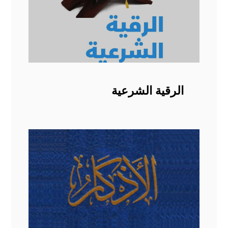
الرقية الشرعية