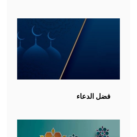
فضل الدعاء