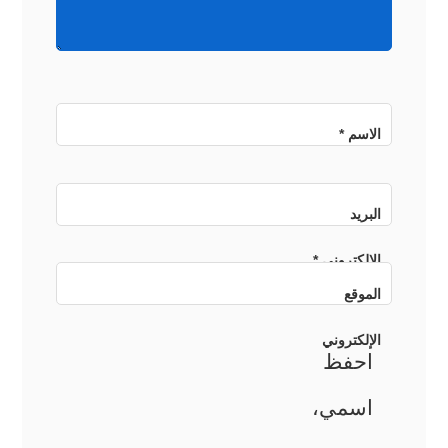
الاسم
*
البريد
الإلكتروني
*
الموقع
الإلكتروني
احفظ
اسمي،