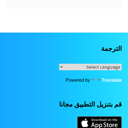
الترجمة
Powered by
Translate
قم بتنزيل التطبيق مجانا