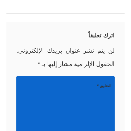
المقالات
اترك تعليقاً
لن يتم نشر عنوان بريدك الإلكتروني.
الحقول الإلزامية مشار إليها بـ
*
التعليق
*