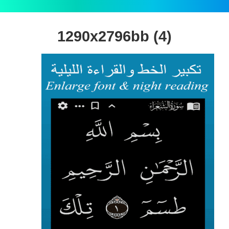
1290x2796bb (4)