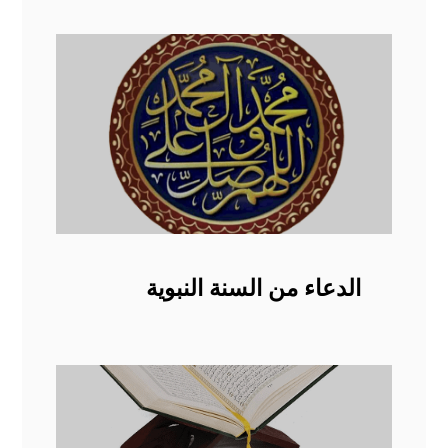
الدعاء من السنة النبوية