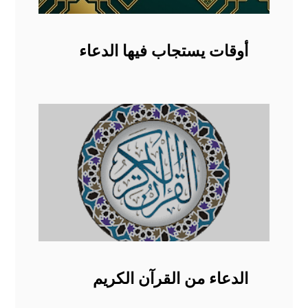
أوقات يستجاب فيها الدعاء
الدعاء من القرآن الكريم