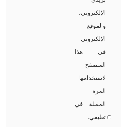
الإلكتروني،
والموقع
الإلكتروني
في هذا
المتصفح
لاستخدامها
المرة
المقبلة في
تعليقي.