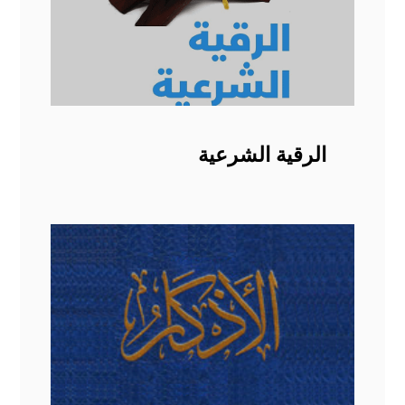
الرقية الشرعية