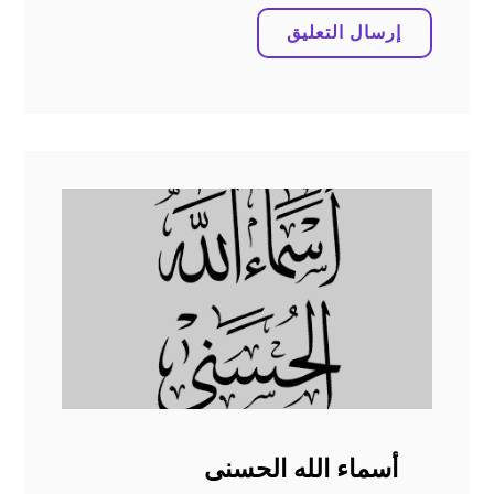
أسماء الله الحسنى