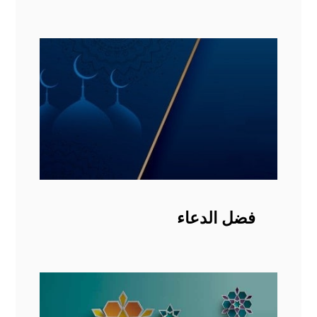
فضل الدعاء