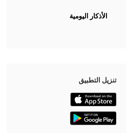
الأذكار اليومية
تنزيل التطبيق