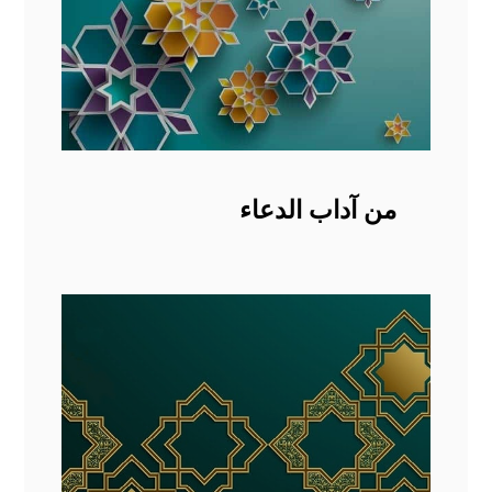
من آداب الدعاء