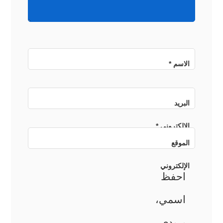
الاسم
*
البريد
الإلكتروني
*
الموقع
الإلكتروني
احفظ
اسمي،
بريدي