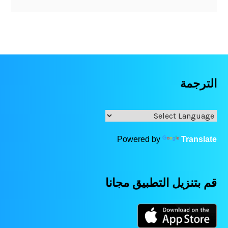
الترجمة
Powered by
Translate
قم بتنزيل التطبيق مجانا