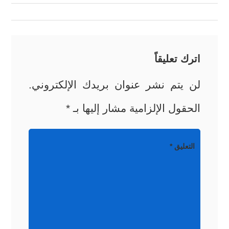
المقالات
اترك تعليقاً
لن يتم نشر عنوان بريدك الإلكتروني.
الحقول الإلزامية مشار إليها بـ
*
التعليق
*