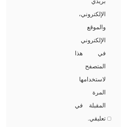
بريدي
الإلكتروني،
والموقع
الإلكتروني
في هذا
المتصفح
لاستخدامها
المرة
المقبلة في
تعليقي.