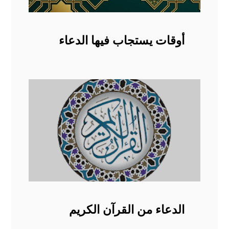
أوقات يستجاب فيها الدعاء
الدعاء من القرآن الكريم