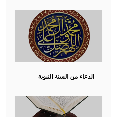
الدعاء من السنة النبوية