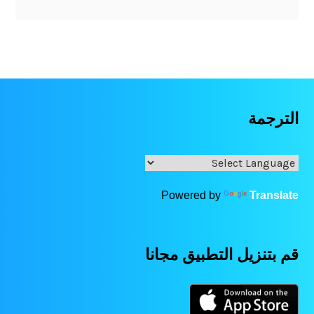
الترجمة
Powered by
Translate
قم بتنزيل التطبيق مجانا