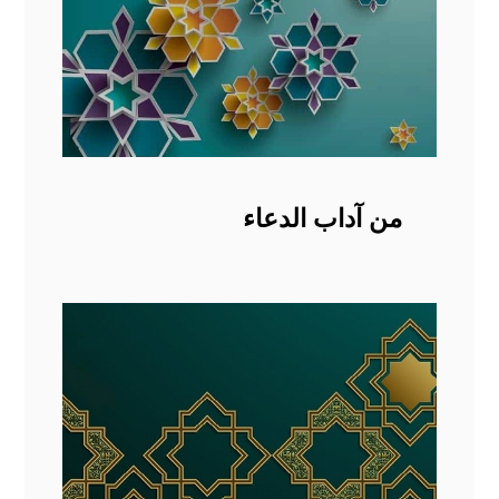
من آداب الدعاء