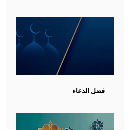
فضل الدعاء