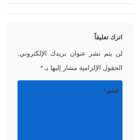
المقالات
اترك تعليقاً
لن يتم نشر عنوان بريدك الإلكتروني.
الحقول الإلزامية مشار إليها بـ
*
التعليق
*