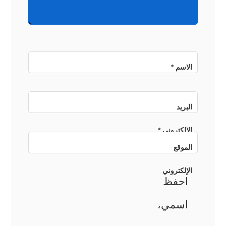
الاسم
*
البريد
الإلكتروني
*
الموقع
الإلكتروني
احفظ
اسمي،