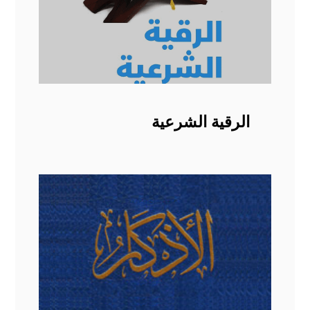
الرقية الشرعية