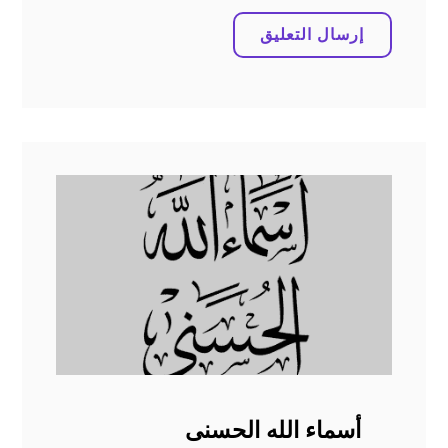
أسماء الله الحسنى