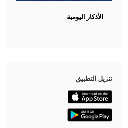
الأذكار اليومية
تنزيل التطبيق