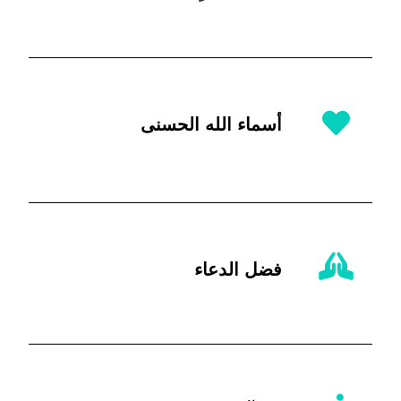
أسماء الله الحسنى
فضل الدعاء