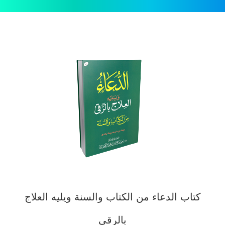
كتاب الدعاء من الكتاب والسنة ويليه العلاج
بالرقى