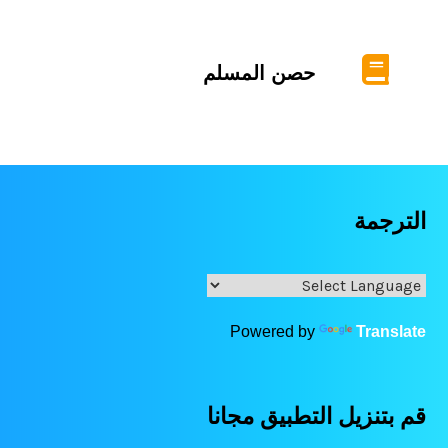
حصن المسلم
الترجمة
Powered by
Translate
قم بتنزيل التطبيق مجانا