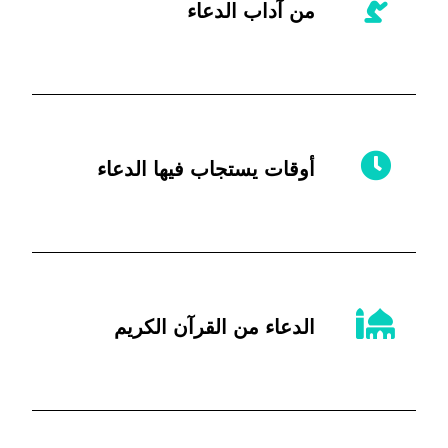
من آداب الدعاء
أوقات يستجاب فيها الدعاء
الدعاء من القرآن الكريم