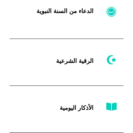
الدعاء من السنة النبوية
الرقية الشرعية
الأذكار اليومية