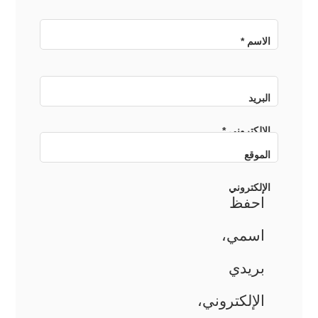
الاسم
*
البريد
الإلكتروني
*
الموقع
الإلكتروني
احفظ
اسمي،
بريدي
الإلكتروني،