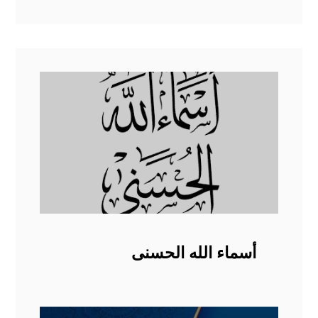
أسماء الله الحسنى