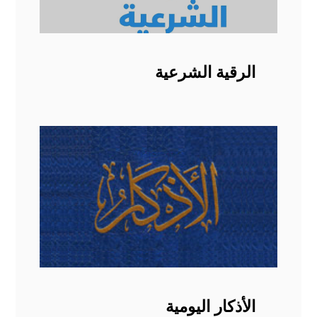
الرقية الشرعية
الأذكار اليومية