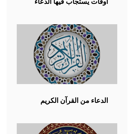
أوقات يستجاب فيها الدعاء
الدعاء من القرآن الكريم