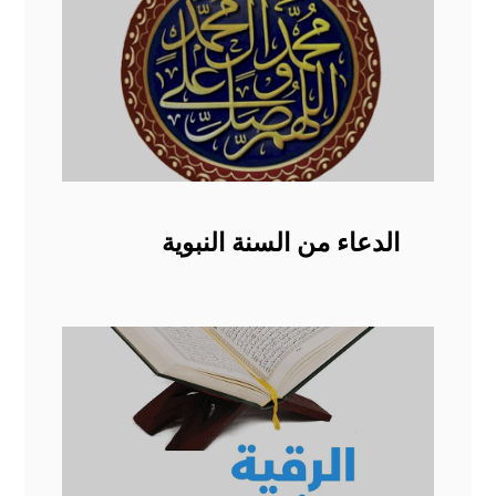
الدعاء من السنة النبوية