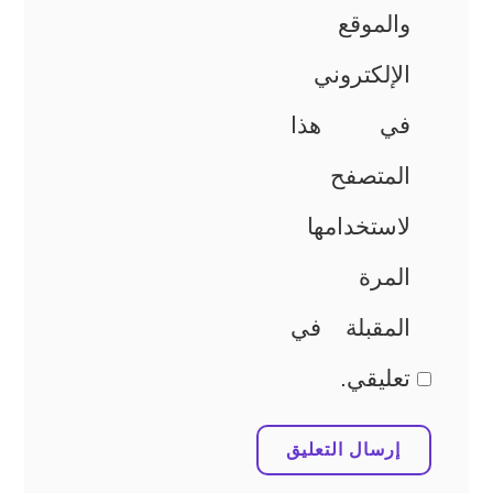
والموقع
الإلكتروني
في هذا
المتصفح
لاستخدامها
المرة
المقبلة في
تعليقي.