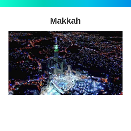
Makkah