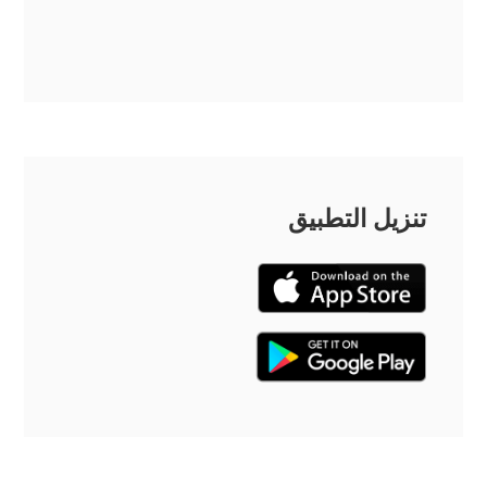
تنزيل التطبيق