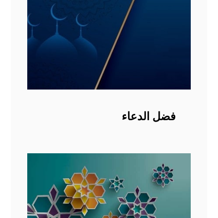
فضل الدعاء