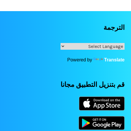
الترجمة
Powered by
Translate
قم بتنزيل التطبيق مجانا