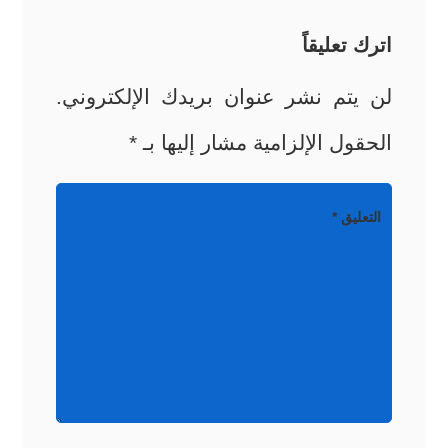
اترك تعليقاً
لن يتم نشر عنوان بريدك الإلكتروني.
الحقول الإلزامية مشار إليها بـ
*
التعليق
*