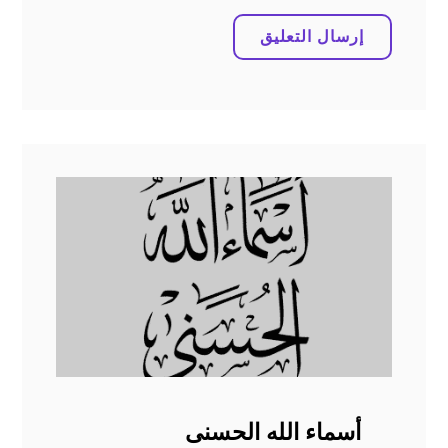
أسماء الله الحسنى