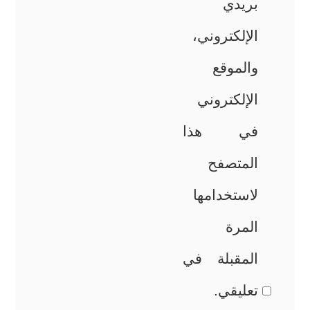
بريدي
الإلكتروني،
والموقع
الإلكتروني
في هذا
المتصفح
لاستخدامها
المرة
المقبلة في
تعليقي.