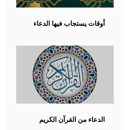
أوقات يستجاب فيها الدعاء
الدعاء من القرآن الكريم