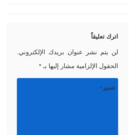
المقالات
اترك تعليقاً
لن يتم نشر عنوان بريدك الإلكتروني.
الحقول الإلزامية مشار إليها بـ
*
التعليق
*