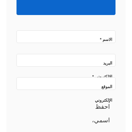
الاسم
*
البريد
الإلكتروني
*
الموقع
الإلكتروني
احفظ
اسمي،