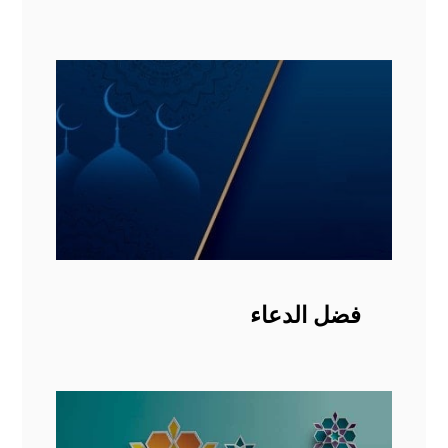
فضل الدعاء