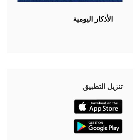
الأذكار اليومية
تنزيل التطبيق