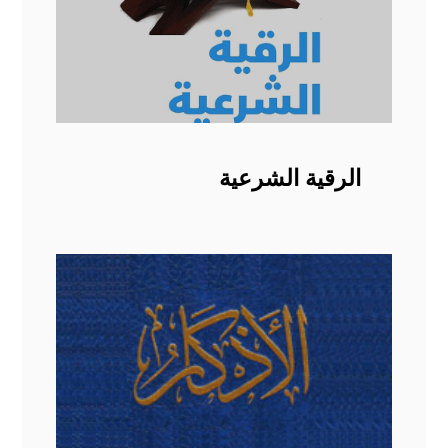
الرقية الشرعية