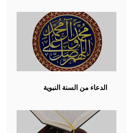
الدعاء من السنة النبوية