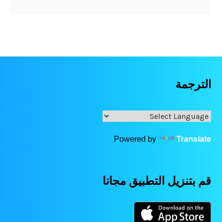
الترجمة
Powered by
Translate
قم بتنزيل التطبيق مجانا