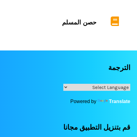
حصن المسلم
الترجمة
Powered by
Translate
قم بتنزيل التطبيق مجانا