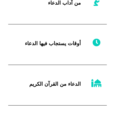
من آداب الدعاء
أوقات يستجاب فيها الدعاء
الدعاء من القرآن الكريم