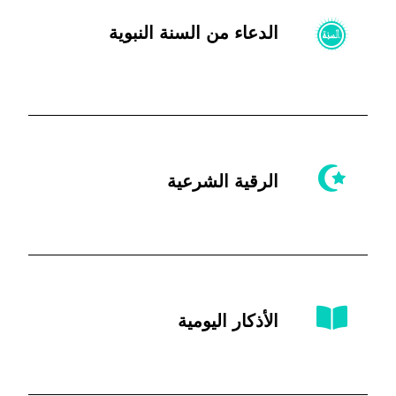
الدعاء من السنة النبوية
الرقية الشرعية
الأذكار اليومية