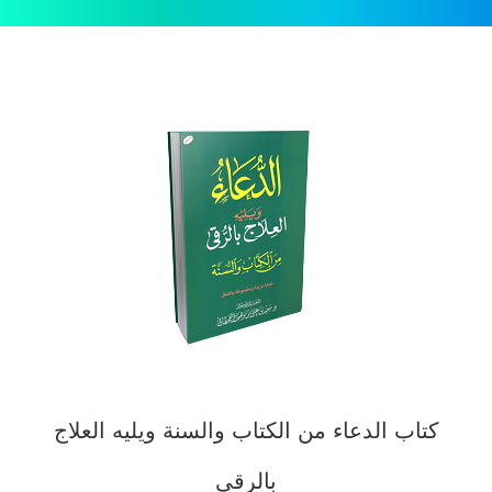
كتاب الدعاء من الكتاب والسنة ويليه العلاج
بالرقى