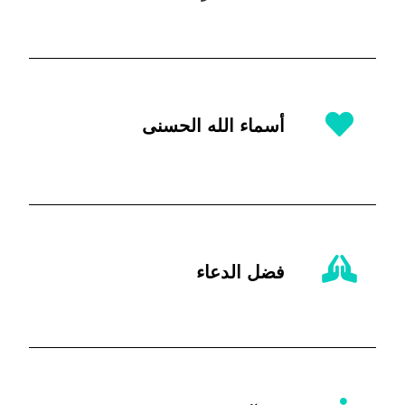
أسماء الله الحسنى
فضل الدعاء