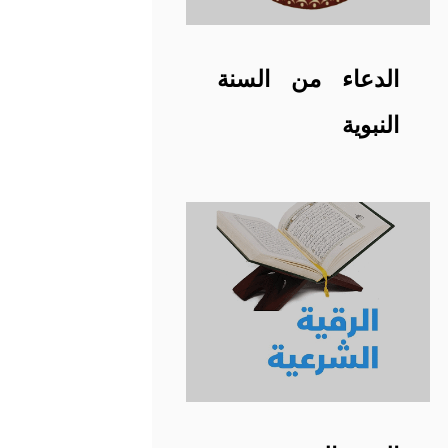
الدعاء من السنة
النبوية