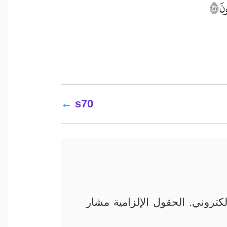
s70
كتروني.
الحقول الإلزامية مشار