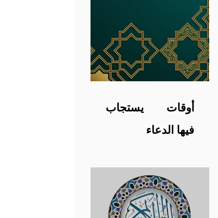
أوقات يستجاب
فيها الدعاء