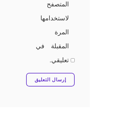
المتصفح
لاستخدامها
المرة
المقبلة في
تعليقي.