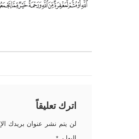
تصفّح
المقالات
اترك تعليقاً
لن يتم نشر عنوان بريدك الإل
إليها بـ
*