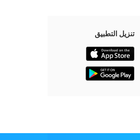
تنزيل التطبيق