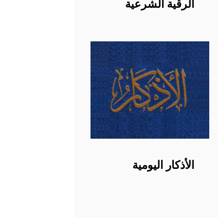
الرقية الشرعية
الأذكار اليومية