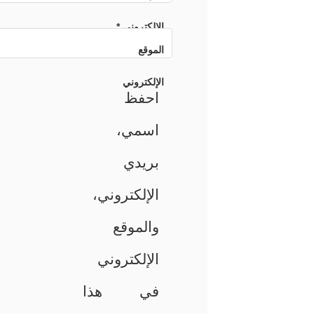
الإلكتروني
*
الموقع
الإلكتروني
احفظ
اسمي،
بريدي
الإلكتروني،
والموقع
الإلكتروني
في هذا