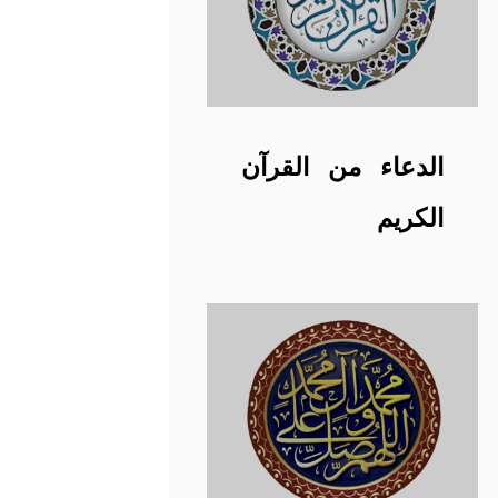
الدعاء من القرآن
الكريم