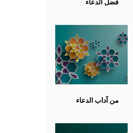
فضل الدعاء
من آداب الدعاء