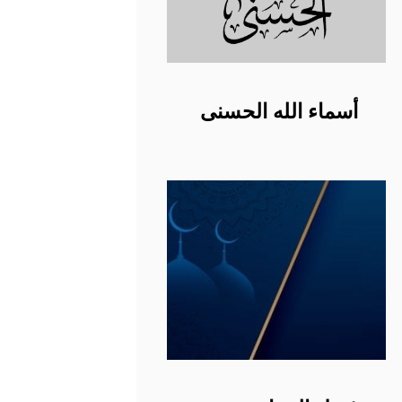
أسماء الله الحسنى