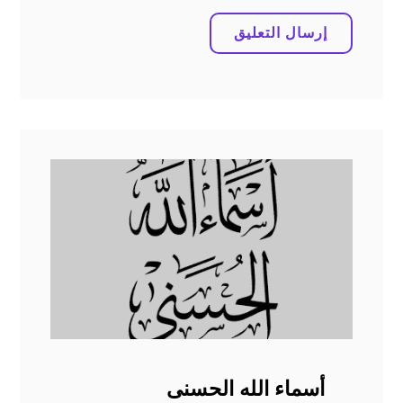
أسماء الله الحسنى