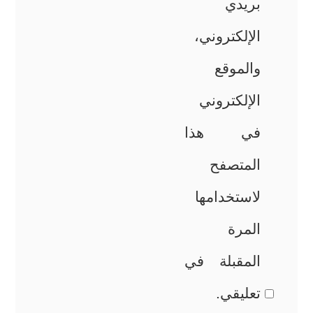
بريدي
الإلكتروني،
والموقع
الإلكتروني
في هذا
المتصفح
لاستخدامها
المرة
المقبلة في
تعليقي.