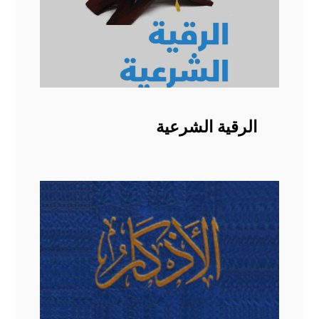
الرقية الشرعية