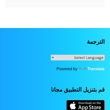
الترجمة
Powered by
Translate
قم بتنزيل التطبيق مجانا