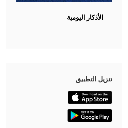
الأذكار اليومية
تنزيل التطبيق