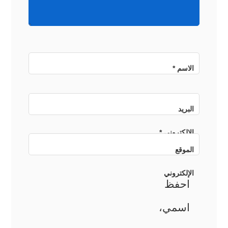
الاسم
*
البريد
الإلكتروني
*
الموقع
الإلكتروني
احفظ
اسمي،