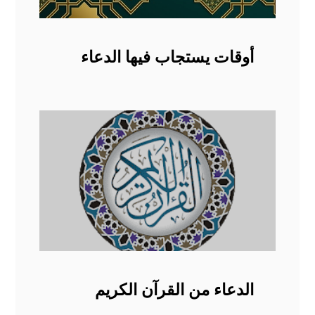
أوقات يستجاب فيها الدعاء
الدعاء من القرآن الكريم