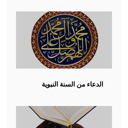
الدعاء من السنة النبوية