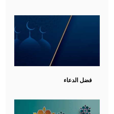
فضل الدعاء