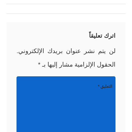
المقالات
اترك تعليقاً
لن يتم نشر عنوان بريدك الإلكتروني.
الحقول الإلزامية مشار إليها بـ
*
التعليق
*