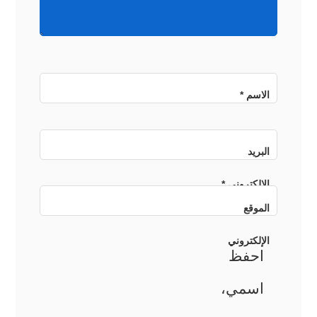
الاسم
*
البريد
الإلكتروني
*
الموقع
الإلكتروني
احفظ
اسمي،