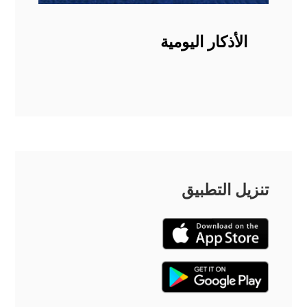
الأذكار اليومية
تنزيل التطبيق