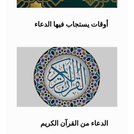
أوقات يستجاب فيها الدعاء
الدعاء من القرآن الكريم