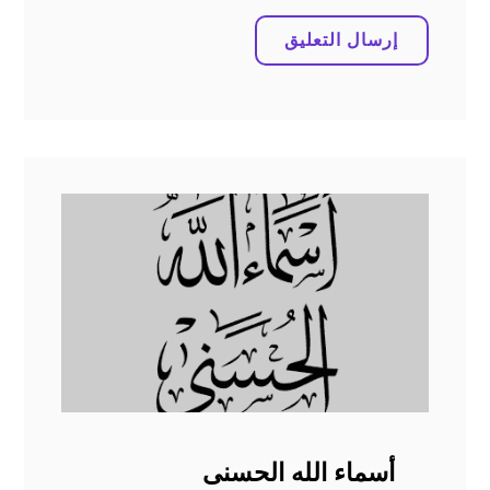
أسماء الله الحسنى