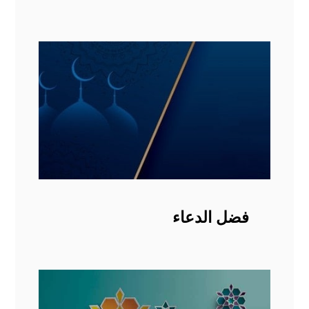
فضل الدعاء