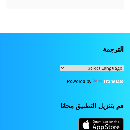
الترجمة
Powered by
Translate
قم بتنزيل التطبيق مجانا