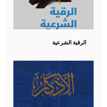
الرقية الشرعية