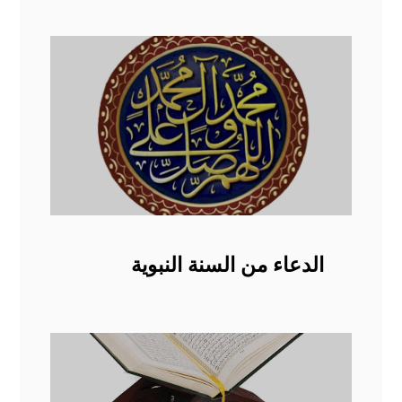
الدعاء من السنة النبوية