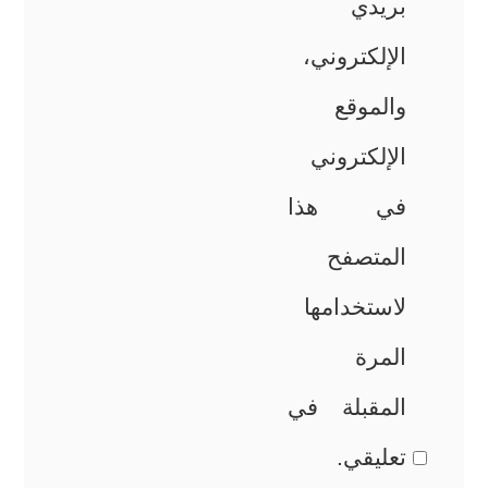
بريدي
الإلكتروني،
والموقع
الإلكتروني
في هذا
المتصفح
لاستخدامها
المرة
المقبلة في
تعليقي.