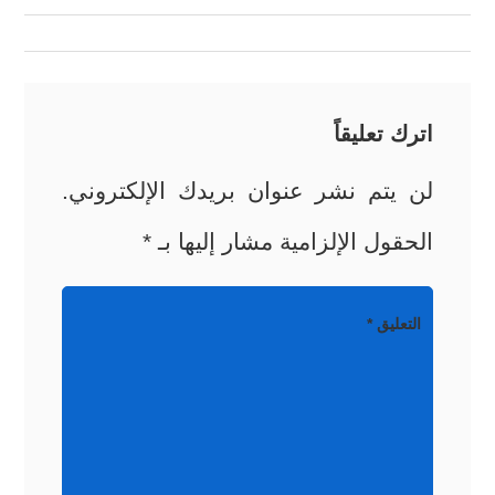
المقالات
اترك تعليقاً
لن يتم نشر عنوان بريدك الإلكتروني.
الحقول الإلزامية مشار إليها بـ
*
التعليق
*