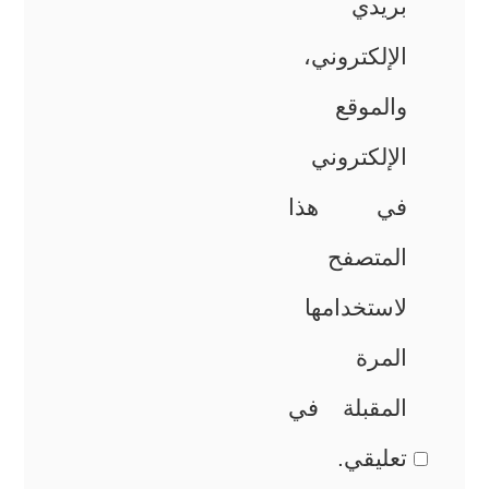
بريدي
الإلكتروني،
والموقع
الإلكتروني
في هذا
المتصفح
لاستخدامها
المرة
المقبلة في
تعليقي.