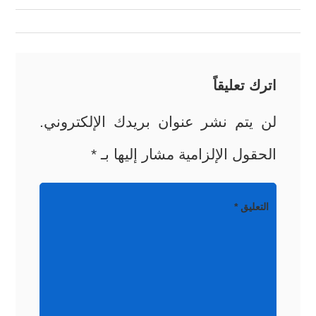
المقالات
اترك تعليقاً
لن يتم نشر عنوان بريدك الإلكتروني.
الحقول الإلزامية مشار إليها بـ
*
التعليق
*