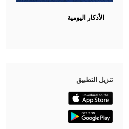
الأذكار اليومية
تنزيل التطبيق