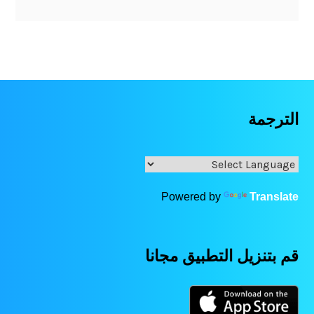
الترجمة
Powered by
Translate
قم بتنزيل التطبيق مجانا