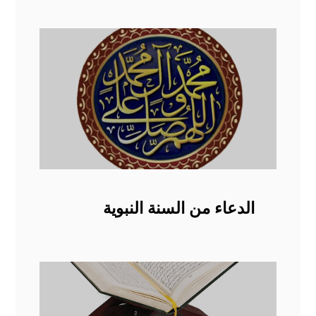
الدعاء من السنة النبوية