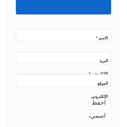
الاسم
*
البريد
الإلكتروني
*
الموقع
الإلكتروني
احفظ
اسمي،