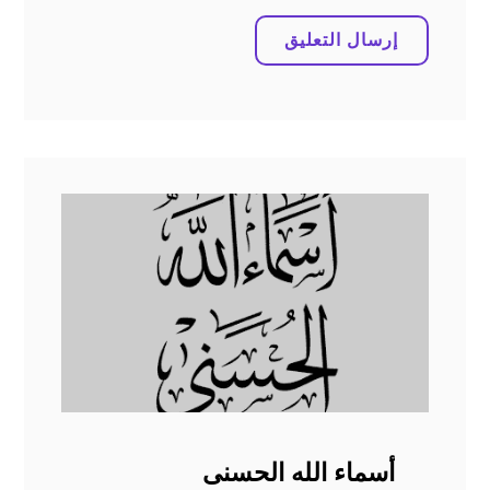
أسماء الله الحسنى