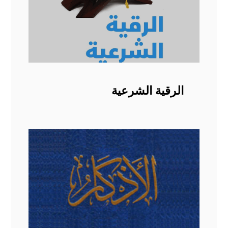
الرقية الشرعية