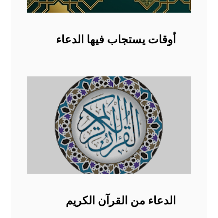
أوقات يستجاب فيها الدعاء
الدعاء من القرآن الكريم