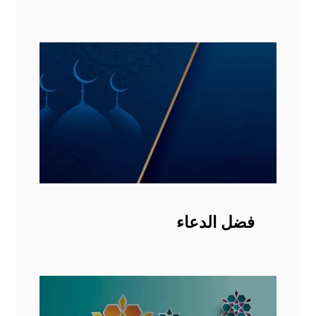
فضل الدعاء