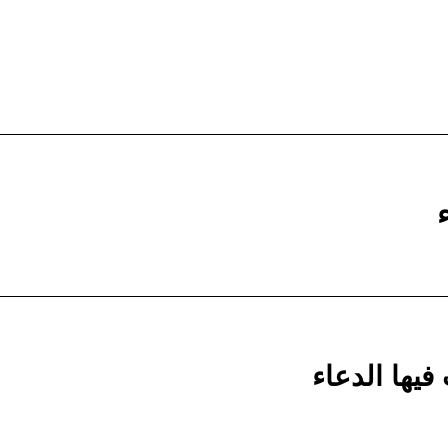
يها الدعاء