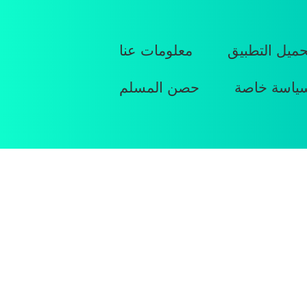
حميل التطبيق
معلومات عنا
ياسة خاصة
حصن المسلم