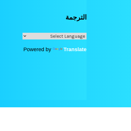
الترجمة
Powered by
Translate