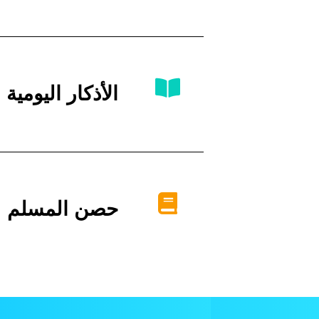
الأذكار اليومية
حصن المسلم