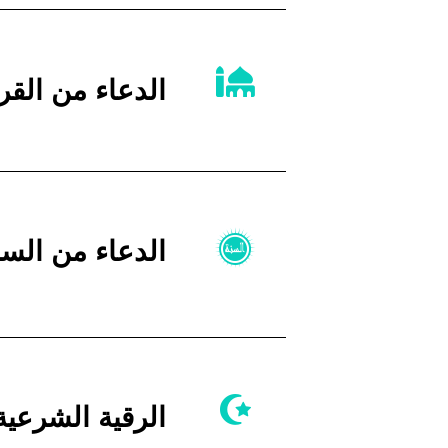
الدعاء من القر
الدعاء من السنة
الرقية الشرعية