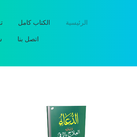
الرئيسية
الكتاب كامل
ت
اتصل بنا
س