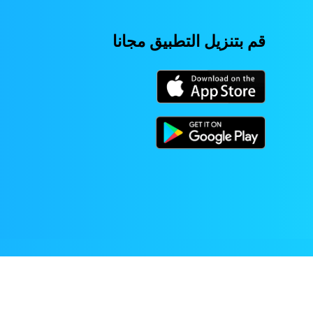
قم بتنزيل التطبيق مجانا