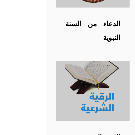
الدعاء من السنة
النبوية