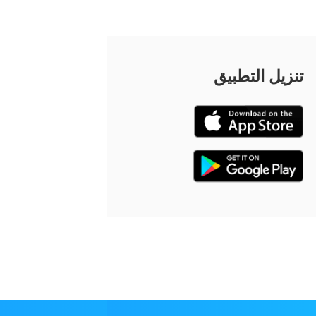
تنزيل التطبيق