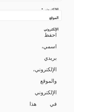
الإلكتروني
*
الموقع
الإلكتروني
احفظ
اسمي،
بريدي
الإلكتروني،
والموقع
الإلكتروني
في هذا