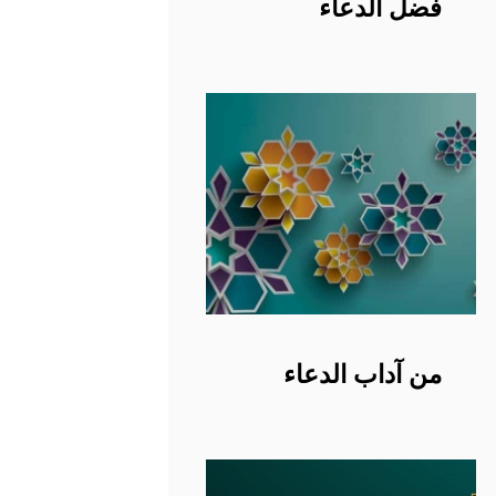
فضل الدعاء
من آداب الدعاء