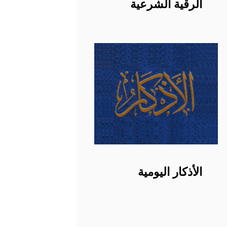
الرقية الشرعية
الأذكار اليومية