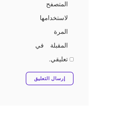
المتصفح
لاستخدامها
المرة
المقبلة في
تعليقي.