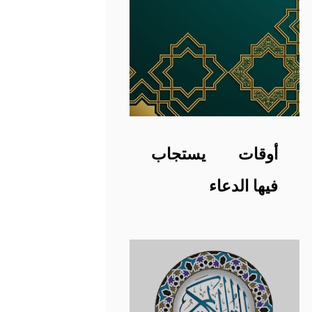
أوقات يستجاب
فيها الدعاء