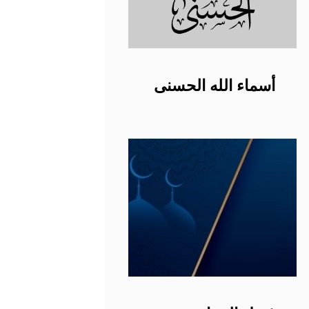
أسماء الله الحسنى