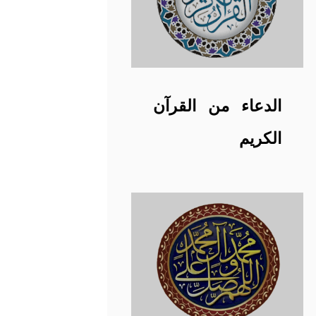
الدعاء من القرآن
الكريم