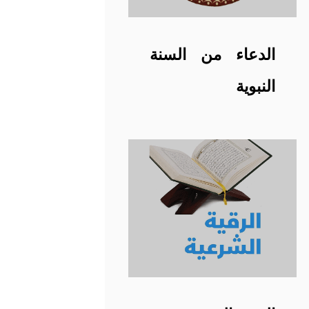
الدعاء من السنة
النبوية