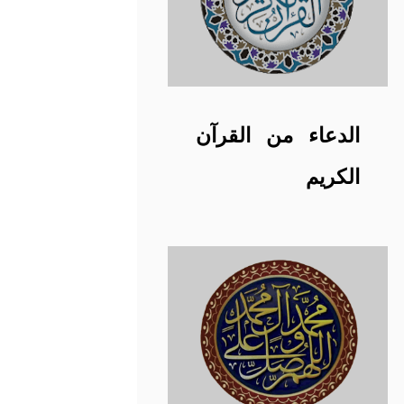
الدعاء من القرآن
الكريم