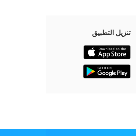
تنزيل التطبيق