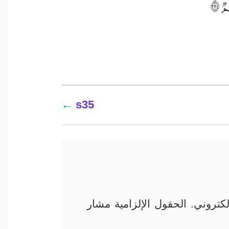
s35
كتروني.
الحقول الإلزامية مشار