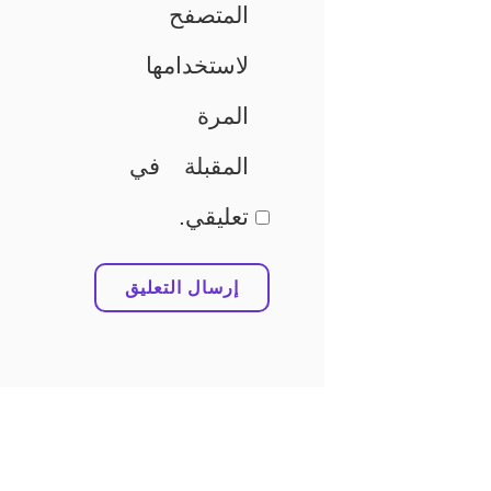
المتصفح
لاستخدامها
المرة
المقبلة في
تعليقي.