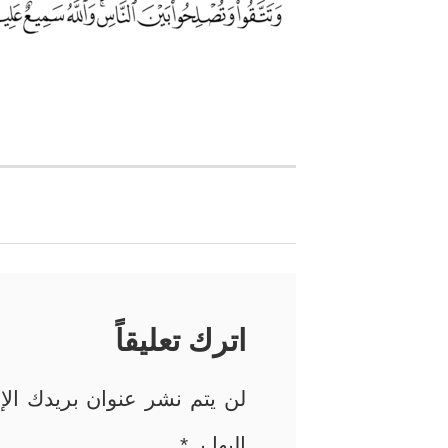
تصفّح
المقالات
اترك تعليقاً
لن يتم نشر عنوان بريدك الإل
إليها بـ
*