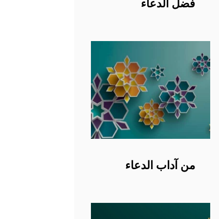
فضل الدعاء
من آداب الدعاء