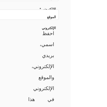
الإلكتروني
*
الموقع
الإلكتروني
احفظ
اسمي،
بريدي
الإلكتروني،
والموقع
الإلكتروني
في هذا