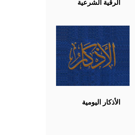
الرقية الشرعية
الأذكار اليومية