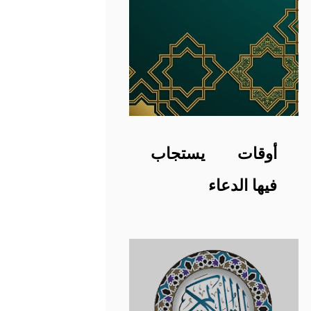
أوقات يستجاب
فيها الدعاء