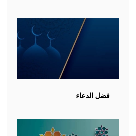
فضل الدعاء