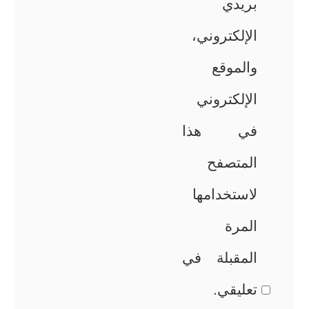
بريدي
الإلكتروني،
والموقع
الإلكتروني
في هذا
المتصفح
لاستخدامها
المرة
المقبلة في
تعليقي.