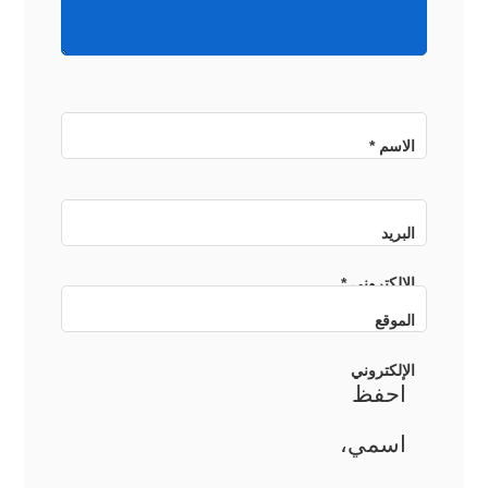
الاسم
*
البريد
الإلكتروني
*
الموقع
الإلكتروني
احفظ
اسمي،