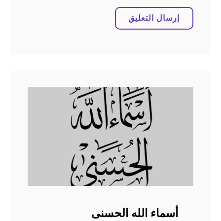
أسماء الله الحسنى