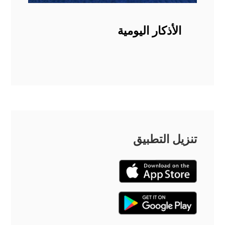
الأذكار اليومية
تنزيل التطبيق