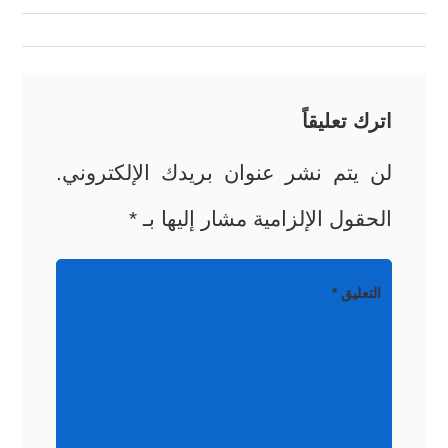
المقالات
اترك تعليقاً
لن يتم نشر عنوان بريدك الإلكتروني.
الحقول الإلزامية مشار إليها بـ
*
التعليق
*