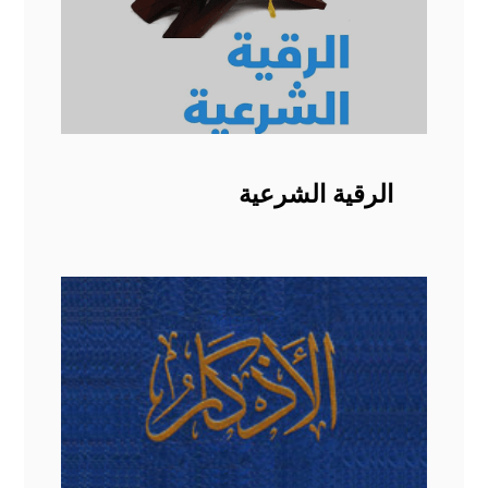
الرقية الشرعية