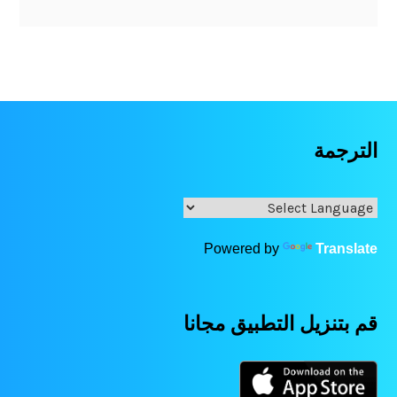
الترجمة
Powered by
Translate
قم بتنزيل التطبيق مجانا