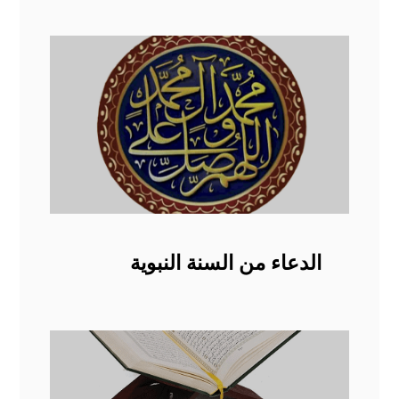
الدعاء من السنة النبوية