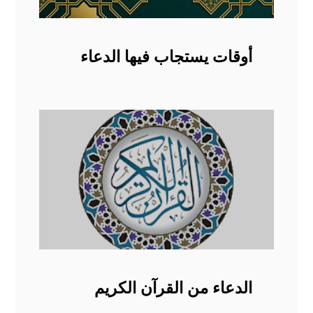
أوقات يستجاب فيها الدعاء
الدعاء من القرآن الكريم