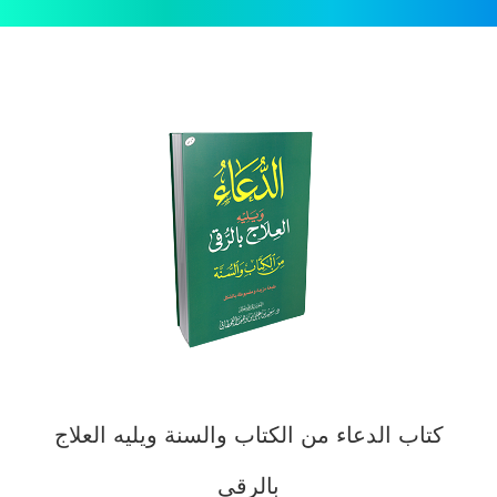
كتاب الدعاء من الكتاب والسنة ويليه العلاج
بالرقى