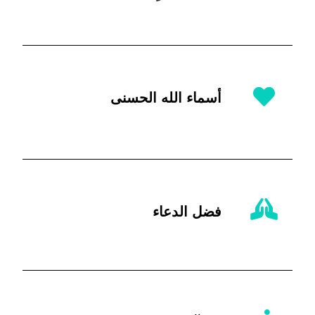
أسماء الله الحسنى
فضل الدعاء