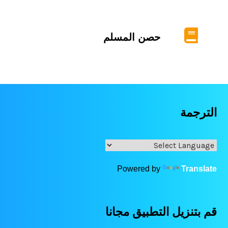
حصن المسلم
الترجمة
Powered by
Translate
قم بتنزيل التطبيق مجانا