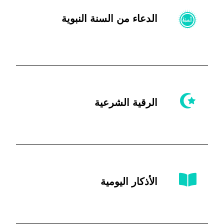
الدعاء من السنة النبوية
الرقية الشرعية
الأذكار اليومية