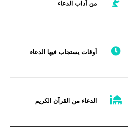
من آداب الدعاء
أوقات يستجاب فيها الدعاء
الدعاء من القرآن الكريم