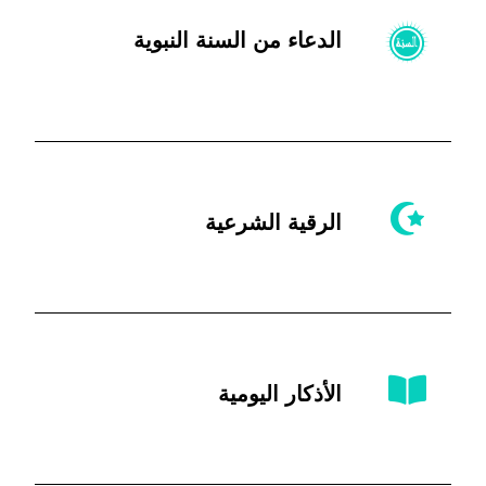
الدعاء من السنة النبوية
الرقية الشرعية
الأذكار اليومية