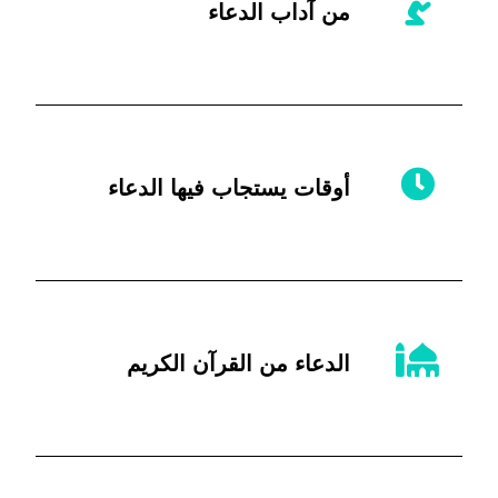
من آداب الدعاء
أوقات يستجاب فيها الدعاء
الدعاء من القرآن الكريم