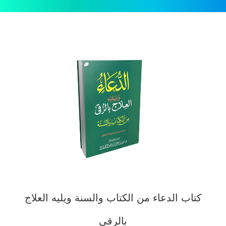
كتاب الدعاء من الكتاب والسنة ويليه العلاج
بالرقى