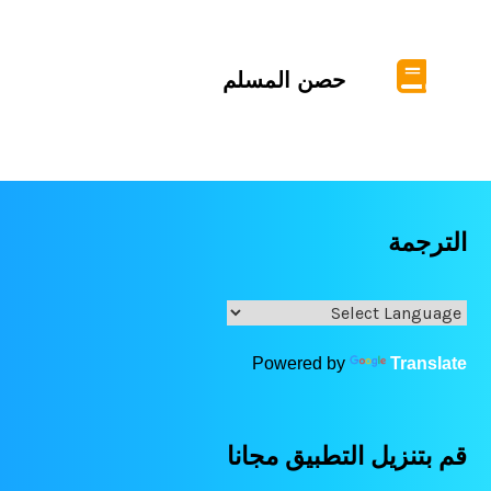
حصن المسلم
الترجمة
Powered by
Translate
قم بتنزيل التطبيق مجانا