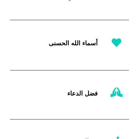
أسماء الله الحسنى
فضل الدعاء