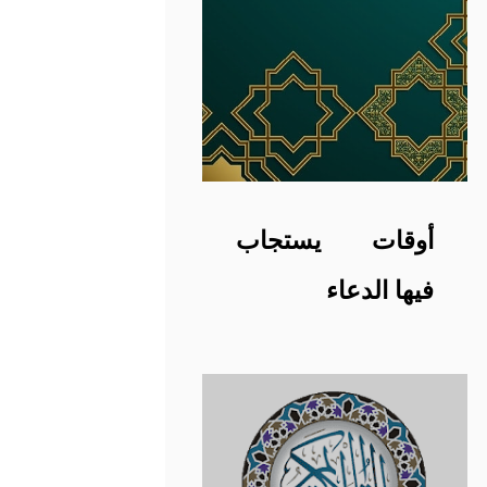
أوقات يستجاب
فيها الدعاء