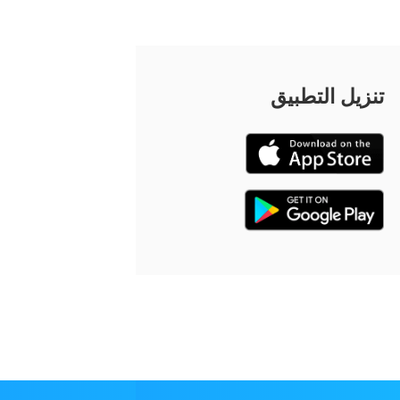
تنزيل التطبيق