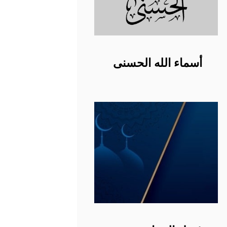
أسماء الله الحسنى