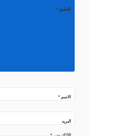
التعليق
*
الاسم
*
البريد
الإلكتروني
*