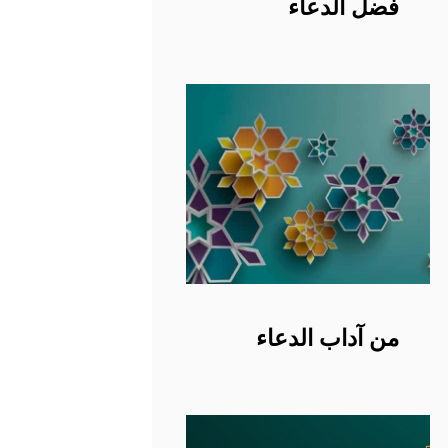
فضل الدعاء
من آداب الدعاء