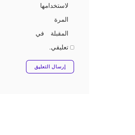
لاستخدامها
المرة
المقبلة في
تعليقي.