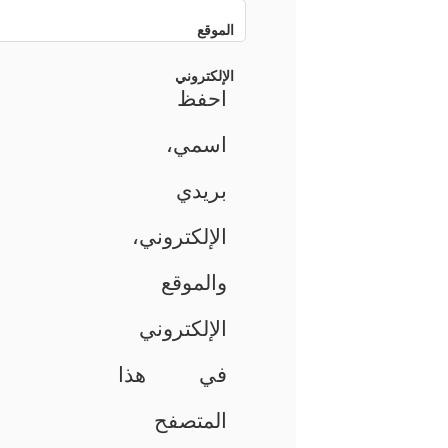
الموقع
الإلكتروني
احفظ
اسمي،
بريدي
الإلكتروني،
والموقع
الإلكتروني
في هذا
المتصفح