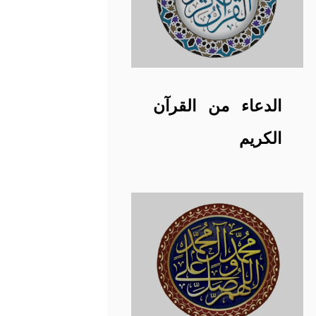
الدعاء من القرآن
الكريم