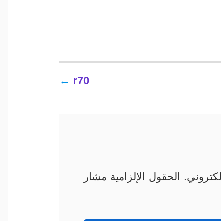
r70
كتروني.
الحقول الإلزامية مشار