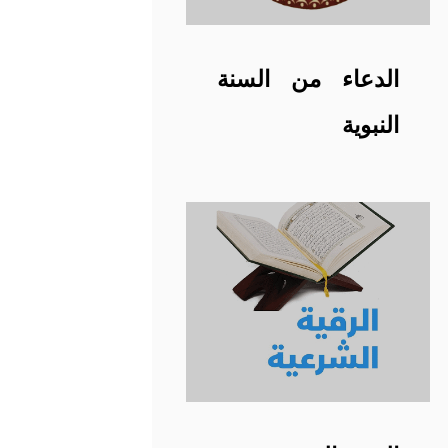
الدعاء من السنة
النبوية