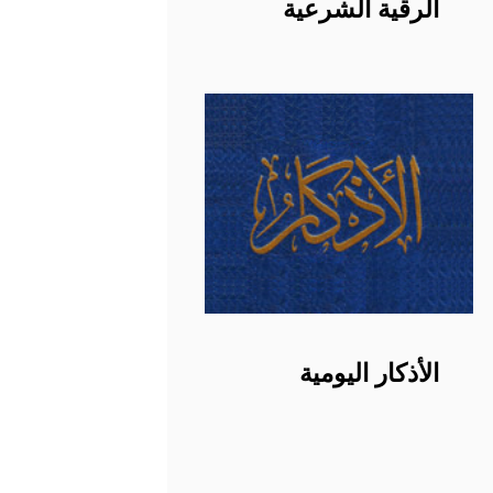
الرقية الشرعية
الأذكار اليومية