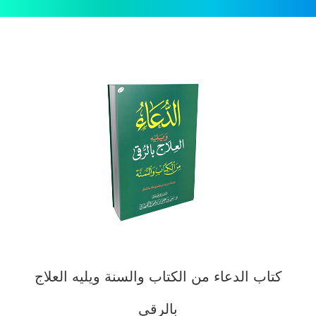
كتاب الدعاء من الكتاب والسنة ويليه العلاج
بالرقى