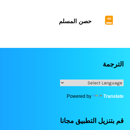
حصن المسلم
الترجمة
Powered by
Translate
قم بتنزيل التطبيق مجانا