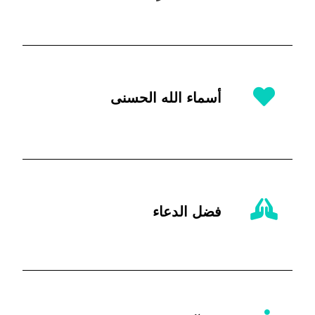
أسماء الله الحسنى
فضل الدعاء