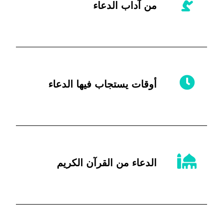
من آداب الدعاء
أوقات يستجاب فيها الدعاء
الدعاء من القرآن الكريم