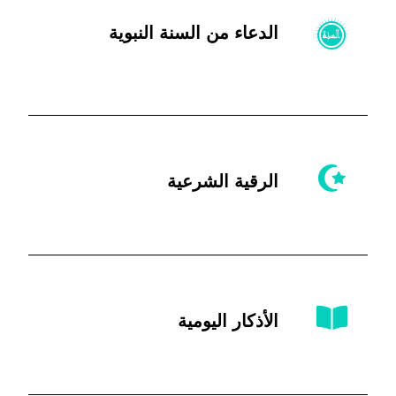
الدعاء من السنة النبوية
الرقية الشرعية
الأذكار اليومية