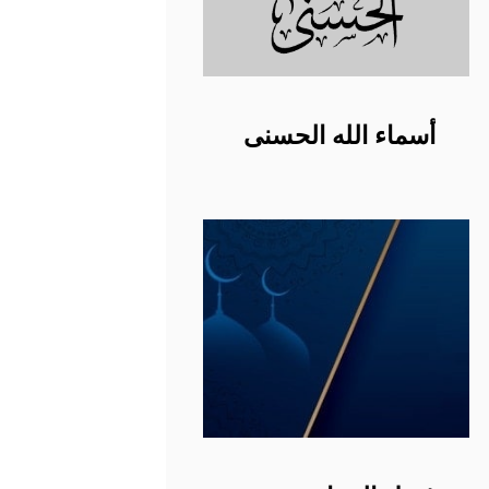
أسماء الله الحسنى