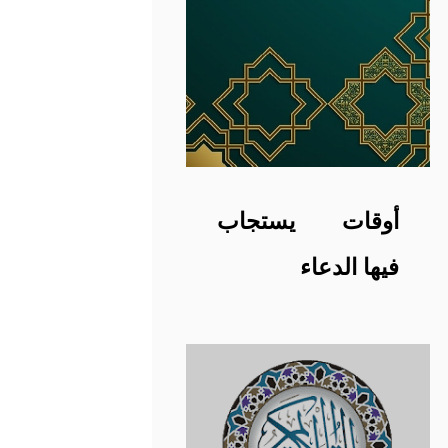
أوقات يستجاب
فيها الدعاء