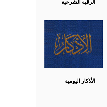
الرقية الشرعية
الأذكار اليومية