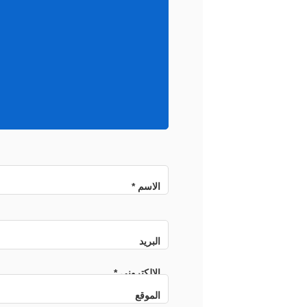
الاسم
*
البريد
الإلكتروني
*
الموقع