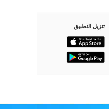
تنزيل التطبيق