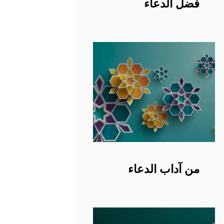
فضل الدعاء
من آداب الدعاء