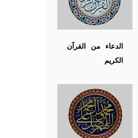
الدعاء من القرآن
الكريم