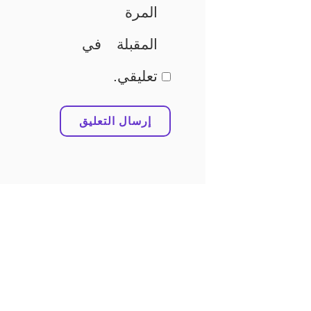
المرة
المقبلة في
تعليقي.