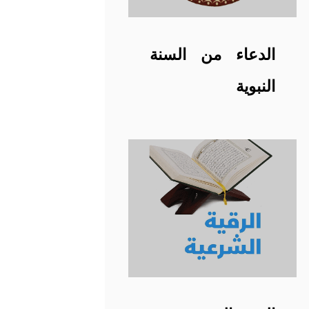
الدعاء من السنة
النبوية