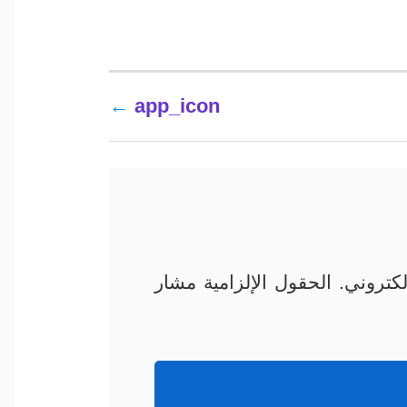
app_icon
كتروني.
الحقول الإلزامية مشار