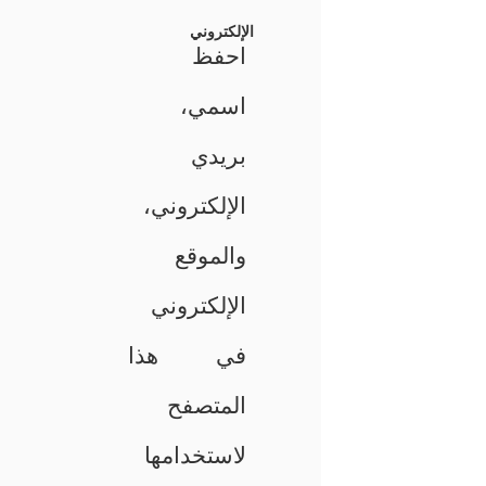
الإلكتروني
احفظ
اسمي،
بريدي
الإلكتروني،
والموقع
الإلكتروني
في هذا
المتصفح
لاستخدامها