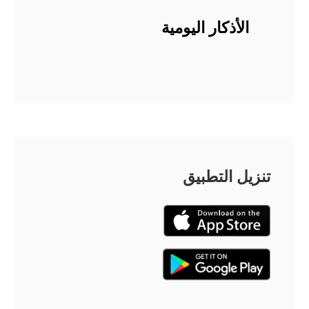
الأذكار اليومية
تنزيل التطبيق