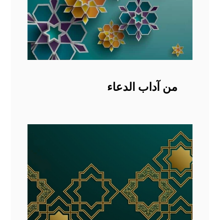
من آداب الدعاء