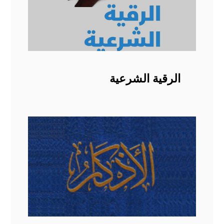
الرقية الشرعية