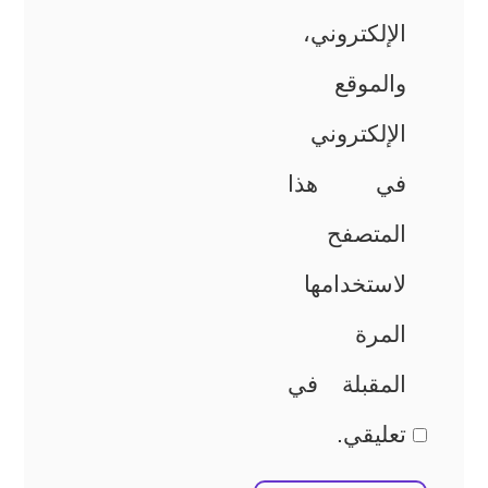
الإلكتروني،
والموقع
الإلكتروني
في هذا
المتصفح
لاستخدامها
المرة
المقبلة في
تعليقي.