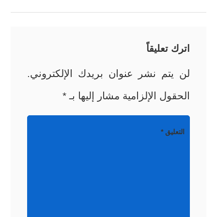
اترك تعليقاً
لن يتم نشر عنوان بريدك الإلكتروني.
الحقول الإلزامية مشار إليها بـ
*
التعليق
*