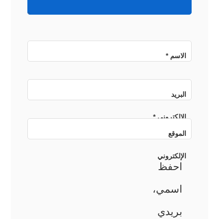
الاسم
*
البريد
الإلكتروني
*
الموقع
الإلكتروني
احفظ
اسمي،
بريدي