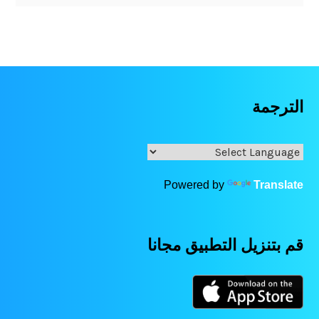
الترجمة
Powered by
Translate
قم بتنزيل التطبيق مجانا