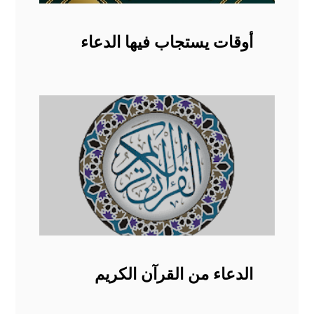
أوقات يستجاب فيها الدعاء
الدعاء من القرآن الكريم