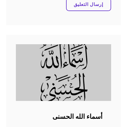
أسماء الله الحسنى