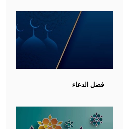
فضل الدعاء