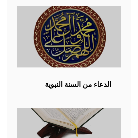
الدعاء من السنة النبوية