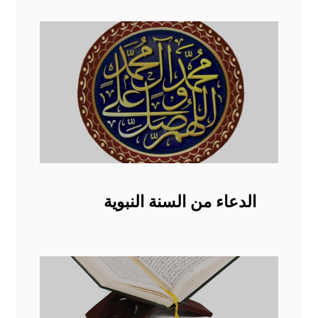
الدعاء من السنة النبوية