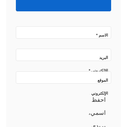
الاسم
*
البريد
الإلكتروني
*
الموقع
الإلكتروني
احفظ
اسمي،
بريدي