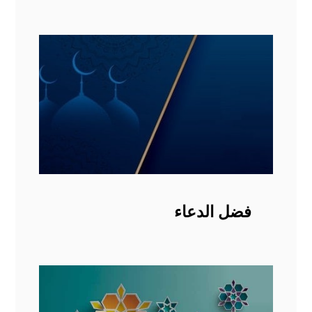
فضل الدعاء