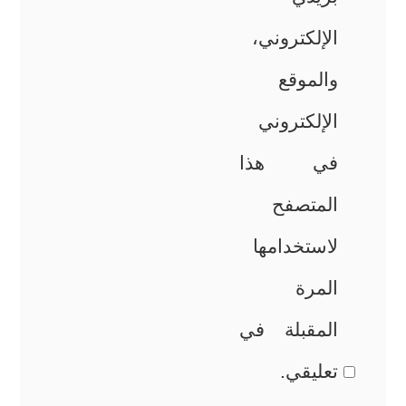
الإلكتروني،
والموقع
الإلكتروني
في هذا
المتصفح
لاستخدامها
المرة
المقبلة في
تعليقي.