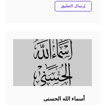
أسماء الله الحسنى