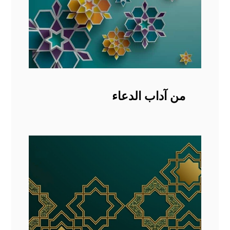
من آداب الدعاء