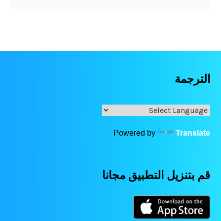
الترجمة
Powered by
Translate
قم بتنزيل التطبيق مجانا