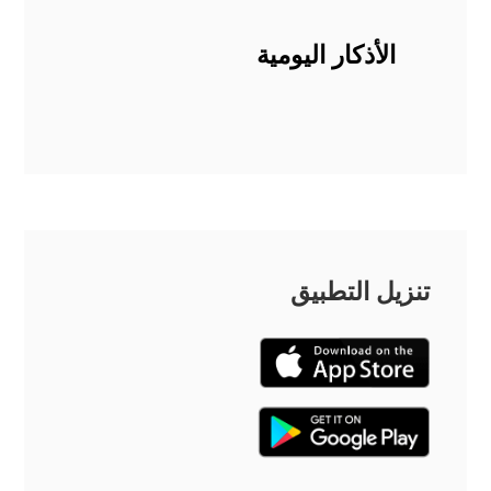
الأذكار اليومية
تنزيل التطبيق