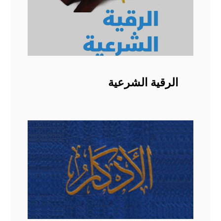
الرقية الشرعية