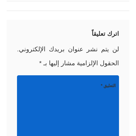
المقالات
اترك تعليقاً
لن يتم نشر عنوان بريدك الإلكتروني.
الحقول الإلزامية مشار إليها بـ
*
التعليق
*