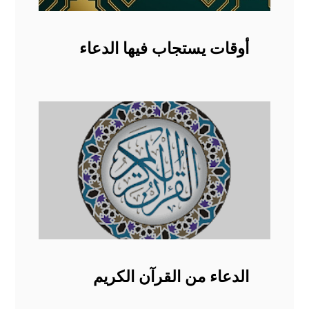
أوقات يستجاب فيها الدعاء
الدعاء من القرآن الكريم